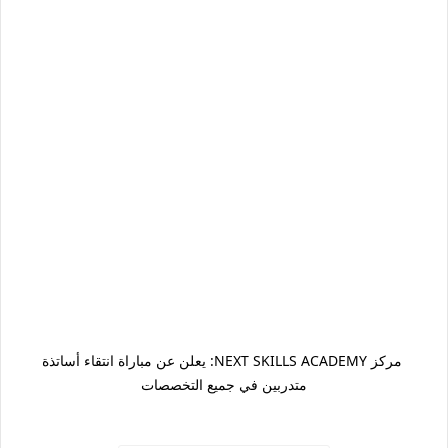
مركز NEXT SKILLS ACADEMY: يعلن عن مباراة انتقاء أساتذة
متدربين في جميع التخصصات