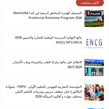
الاكثر مشاهدة
التسجيل للهجرة للمناطق الريفية في كندا Manitoba
Provincial Nominee Program 2026
نتائج النهائية المدرسة الوطنية للتجارة والتسيير 2026
RESULTATS ENCG
الاطلاع على نتائج مباراة الطب والصيدلة وطب الأسنان
2026-2027
المؤسسة المغربية للنهوض بالتعليم الأولي - FMPS : بشهادة
البكالوريا تعلن توظيف مربيين ومربيات للتعليم الاولي
بمختلف جهات و أقاليم المملكة 2026