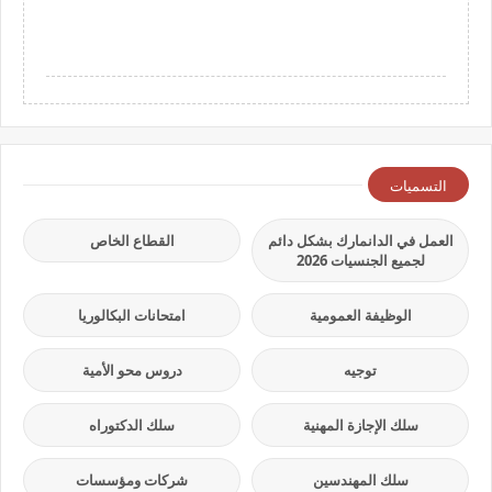
التسميات
العمل في الدانمارك بشكل دائم
القطاع الخاص
لجميع الجنسيات 2026
الوظيفة العمومية
امتحانات البكالوريا
توجيه
دروس محو الأمية
سلك الإجازة المهنية
سلك الدكتوراه
سلك المهندسين
شركات ومؤسسات