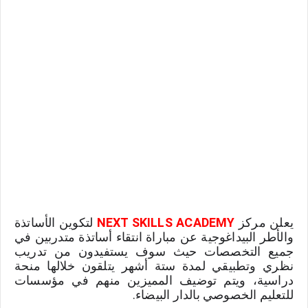
يعلن مركز 
NEXT SKILLS ACADEMY
 لتكوين الأساتذة 
والأطر البيداغوجية عن مباراة انتقاء أساتذة متدربين في 
جميع التخصصات حيث سوف يستفيدون من تدريب 
نظري وتطبيقي لمدة ستة أشهر يتلقون خلالها منحة 
دراسية، ويتم توضيف المميزين منهم في مؤسسات 
للتعليم الخصوصي بالدار البيضاء.