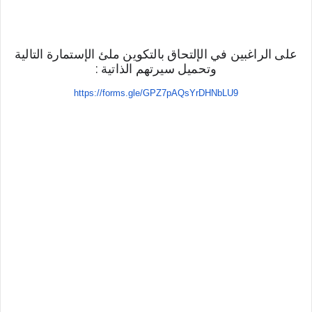
على الراغبين في الإلتحاق بالتكوين ملئ الإستمارة التالية 
وتحميل سيرتهم الذاتية :
https://forms.gle/GPZ7pAQsYrDHNbLU9