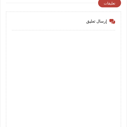
تعليقات
إرسال تعليق