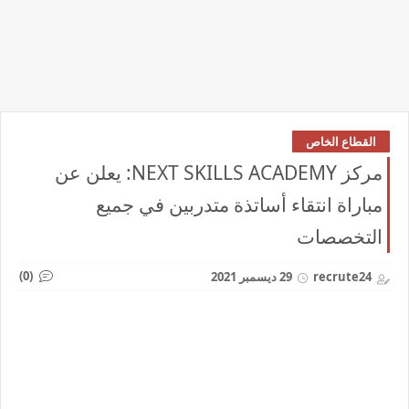
القطاع الخاص
مركز NEXT SKILLS ACADEMY: يعلن عن
مباراة انتقاء أساتذة متدربين في جميع
التخصصات
(0)
recrute24
29 ديسمبر 2021