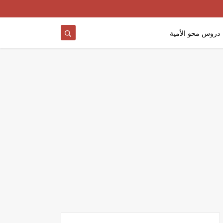
دروس محو الأمية