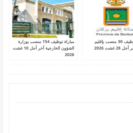
مباراة توظيف 30 منصب بإقليم
مباراة توظيف 154 منصب بوزارة
28 غشت 2026
الشؤون الخارجية آخر أجل 10 غشت
2026