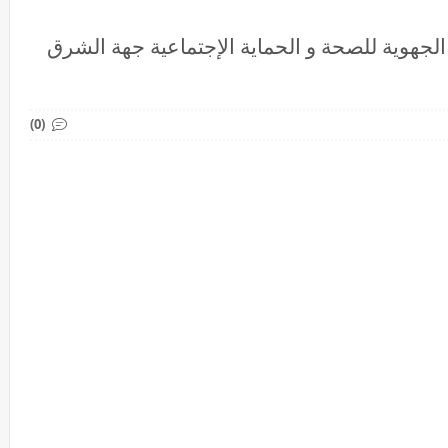
 بالمديرية الجهوية للصحة و الحماية الإجتماعية جهة الشرق
(0)