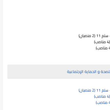
نصبان)
لصحة و الحماية الإجتماعية
نصبان)