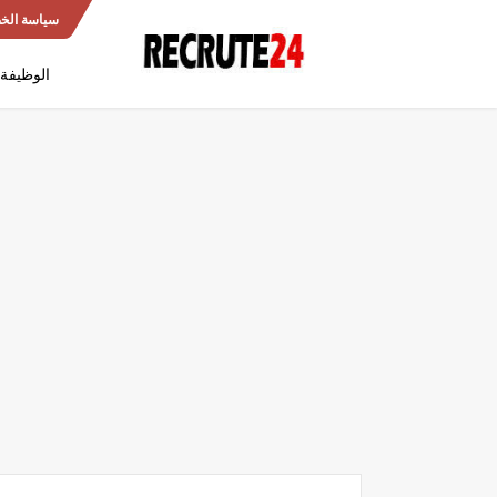
سياسة الخ
الوظيفة 