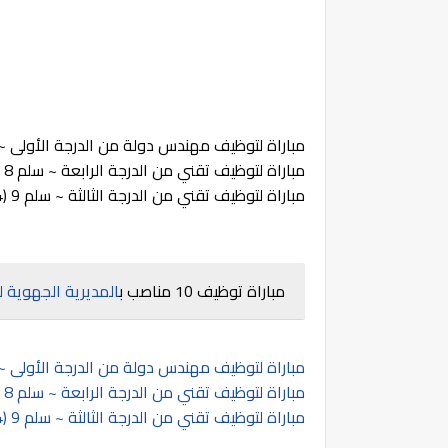
مباراة لتوظيف مهندس دولة من الدرجة الأولى ~ سلم 11 (2 م
مباراة لتوظيف تقني من الدرجة الرابعة ~ سلم 8 (4 مناصب)
مباراة لتوظيف تقني من الدرجة الثالثة ~ سلم 9 (4 مناصب)
مباراة توظيف 10 مناصب ب
المديرية الجهوية ل
مباراة لتوظيف مهندس دولة من الدرجة الأولى ~ سلم 11 (2 م
مباراة لتوظيف تقني من الدرجة الرابعة ~ سلم 8 (4 مناصب)
مباراة لتوظيف تقني من الدرجة الثالثة ~ سلم 9 (4 مناصب)