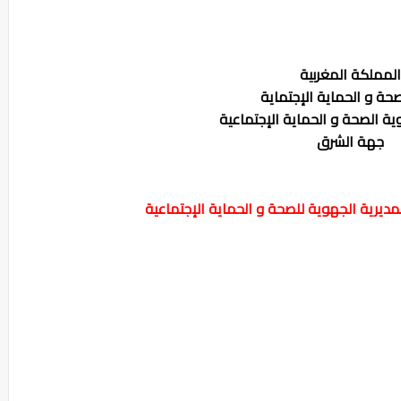
المملكة المغربية
صحة و الحماية الإجتماية
ية الصحة و الحماية الإجتماعية
جهة الشرق