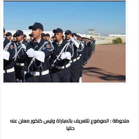
ملحوظة : الموضوع للتعريف بالمباراة وليس كنكور معلن عنه
حاليا