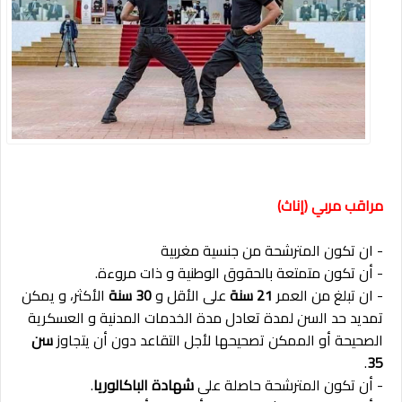
مراقب مربي (إناث)
- ان تكون المترشحة من جنسية مغربية
- أن تكون متمتعة بالحقوق الوطنية و ذات مروءة.
- ان تبلغ من العمر
21 سنة
على الأقل و
30 سنة
الأكثر، و يمكن
تمديد حد السن لمدة تعادل مدة الخدمات المدنية و العسكرية
الصحيحة أو الممكن تصحيحها لأجل التقاعد دون أن يتجاوز
سن
.
35
- أن تكون المترشحة حاصلة على
شهادة الباكالوريا
.