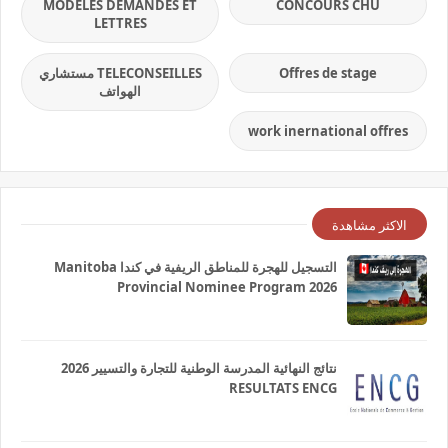
MODELES DEMANDES ET
CONCOURS CHU
LETTRES
Offres de stage
TELECONSEILLES مستشاري
الهواتف
work inernational offres
الاكثر مشاهدة
التسجيل للهجرة للمناطق الريفية في كندا Manitoba
Provincial Nominee Program 2026
نتائج النهائية المدرسة الوطنية للتجارة والتسيير 2026
RESULTATS ENCG