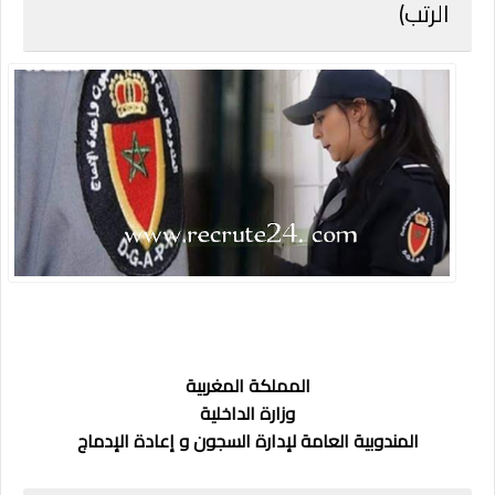
الرتب)
المملكة المغربية
وزارة الداخلية
المندوبية العامة لإدارة السجون و إعادة الإدماج