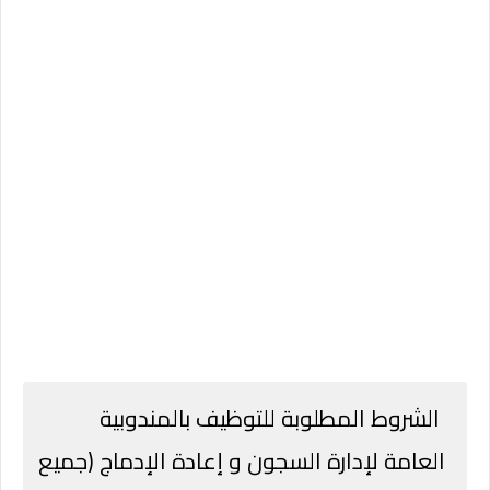
الشروط المطلوبة للتوظيف بالمندوبية
العامة لإدارة السجون و إعادة الإدماج (جميع