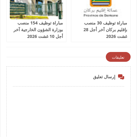
مباراة توظيف 30 منصب
مباراة توظيف 154 منصب
بإقليم بركان آخر أجل 28
بوزارة الشؤون الخارجية آخر
غشت 2026
أجل 10 غشت 2026
تعليقات
إرسال تعليق