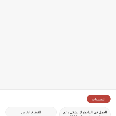
التسميات
العمل في الدانمارك بشكل دائم
القطاع الخاص