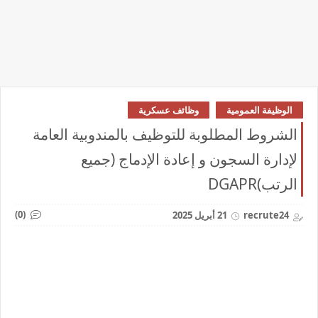
الوظيفة العمومية
وظائف عسكرية
الشروط المطلوبة للتوظيف بالمندوبية العامة
لإدارة السجون و إعادة الإدماج (جميع
الرتب)DGAPR
(0)
recrute24
21 أبريل 2025