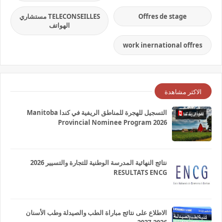
Offres de stage
TELECONSEILLES مستشاري
الهواتف
work inernational offres
الاكثر مشاهدة
التسجيل للهجرة للمناطق الريفية في كندا Manitoba
Provincial Nominee Program 2026
نتائج النهائية المدرسة الوطنية للتجارة والتسيير 2026
RESULTATS ENCG
الاطلاع على نتائج مباراة الطب والصيدلة وطب الأسنان