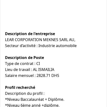
Description de l'entreprise
LEAR CORPORATION MEKNES SARL AU,
Secteur d’activité : Industrie automobile
Description de Poste
Type de contrat : CI
Lieu de travail : AL ISMAILIA
Salaire mensuel : 2828.71 DHS
Profil recherché
Description du profil :
*Niveau Baccalauréat + Diplôme.
*Niveau 6ème anné +diplôme.