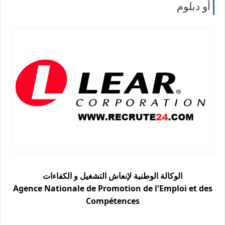
أو دبلوم
الوكالة الوطنية لإنعاش التشغيل و الكفاءات
Agence Nationale de Promotion de l'Emploi et des
Compétences