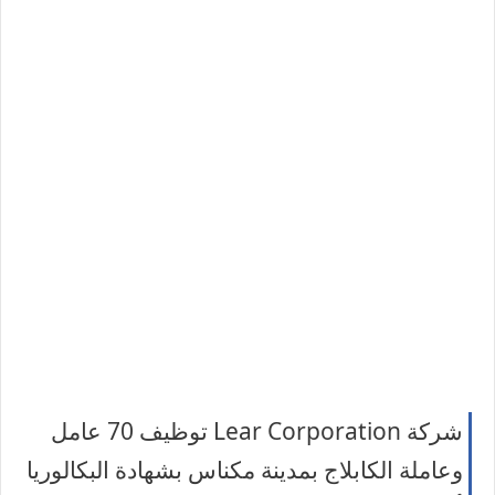
شركة Lear Corporation توظيف 70 عامل
وعاملة الكابلاج بمدينة مكناس بشهادة البكالوريا