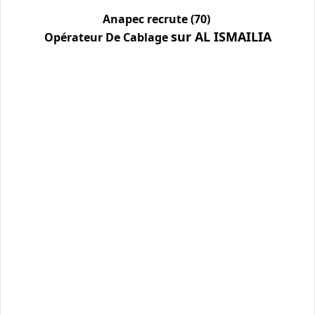
Anapec recrute (70)
sur AL ISMAILIA
Opérateur De Cablage