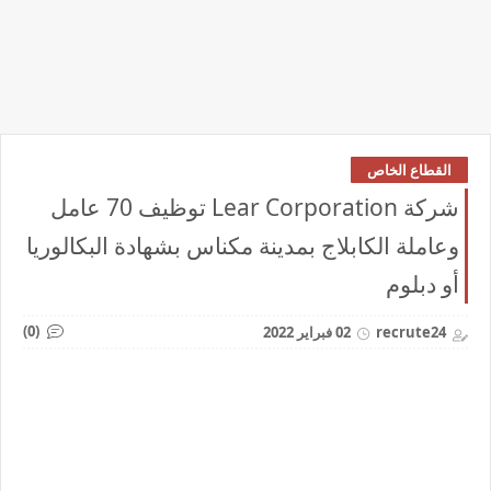
القطاع الخاص
شركة Lear Corporation توظيف 70 عامل
وعاملة الكابلاج بمدينة مكناس بشهادة البكالوريا
أو دبلوم
(0)
recrute24
02 فبراير 2022