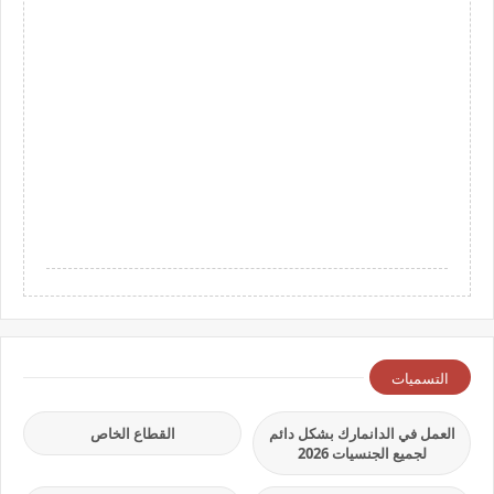
التسميات
العمل في الدانمارك بشكل دائم
القطاع الخاص
لجميع الجنسيات 2026