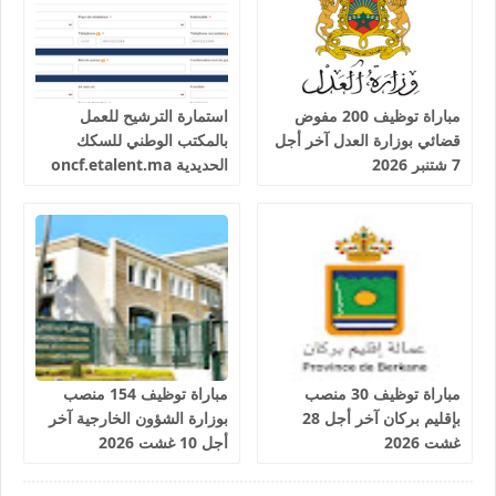
مباراة توظيف 200 مفوض
استمارة الترشيح للعمل
قضائي بوزارة العدل آخر أجل
بالمكتب الوطني للسكك
7 شتنبر 2026
الحديدية oncf.etalent.ma
مباراة توظيف 30 منصب
مباراة توظيف 154 منصب
بإقليم بركان آخر أجل 28
بوزارة الشؤون الخارجية آخر
غشت 2026
أجل 10 غشت 2026