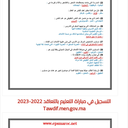
التسجيل في مباراة التعليم بالتعاقد 2022-2023
Tawdif.men.gov.ma