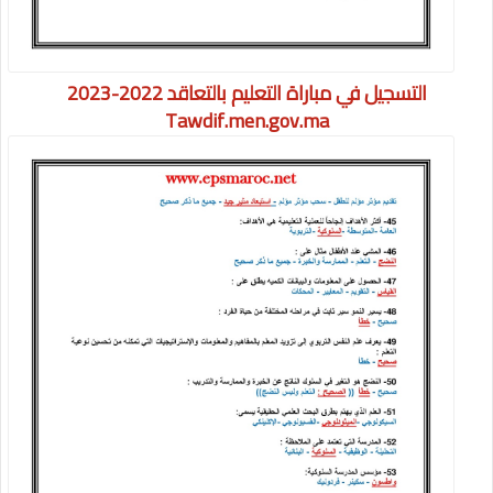
التسجيل في مباراة التعليم بالتعاقد 2022-2023
Tawdif.men.gov.ma