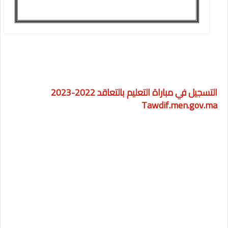
التسجيل في مباراة التعليم بالتعاقد 2022-2023
Tawdif.men.gov.ma