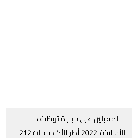
للمقبلين على مباراة توظيف
الأساتذة 2022 أطر الأكاديميات 212