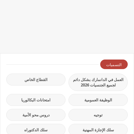
التسميات
العمل في الدانمارك بشكل دائم
القطاع الخاص
لجميع الجنسيات 2026
الوظيفة العمومية
امتحانات البكالوريا
توجيه
دروس محو الأمية
سلك الإجازة المهنية
سلك الدكتوراه