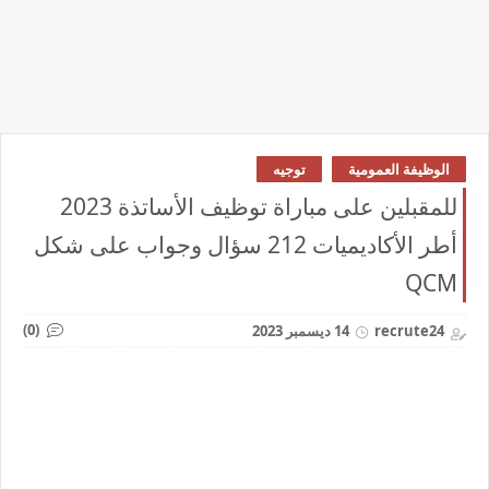
الوظيفة العمومية
توجيه
للمقبلين على مباراة توظيف الأساتذة 2023
أطر الأكاديميات 212 سؤال وجواب على شكل
QCM
(0)
recrute24
14 ديسمبر 2023