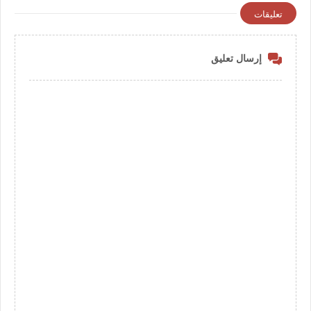
تعليقات
إرسال تعليق