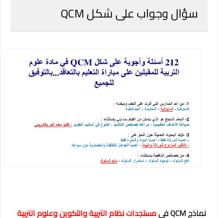
سؤال وجواب على شكل QCM
نماذج QCM في
مستجدات نظام التربية والتكوين وعلوم التربية