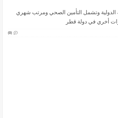
ة الدولية وتشمل التأمين الصحي ومرتب شهري
يزات أخري في دولة قطر
(0)