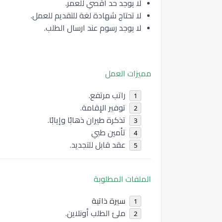
لا يوجد حد أقصي للعمر.
لا تحتاج شهادة لغة للتقديم للعمل.
لا يوجد رسوم عند ارسال الطلب.
مميزات العمل
راتب مرتفع.
توفير الإقامة.
تذكرة طيران ذهابًا وإيابًا.
تأمين طبي
عقد قابل للتجديد.
الملفات المطلوبة
سيرة ذاتية
ملئ الطلب أونلاين.