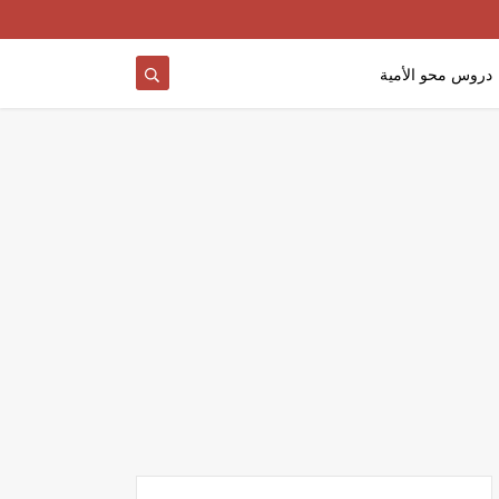
دروس محو الأمية