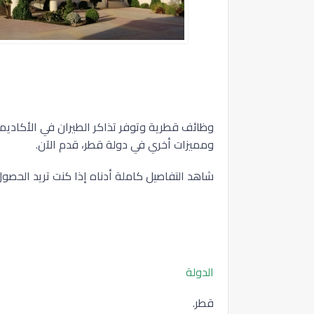
وظائف قطرية وتوفر تذاكر الطيران في الأكاديم
ومميزات أخري في دولة قطر، قدم الآن.
شاهد التفاصيل كاملة أدناه إذا كنت تريد الحصو
الدولة
قطر.