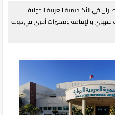
ران في الأكاديمية العربية الدولية
 شهري والإقامة ومميزات أخري في دولة