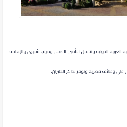
ية العربية الدولية وتشمل التأمين الصحي ومرتب شهري والإقامة
ل علي وظائف قطرية وتوفر تذاكر الطيران.