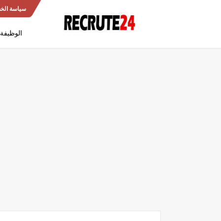
سياسة الخ
الوظيفة 