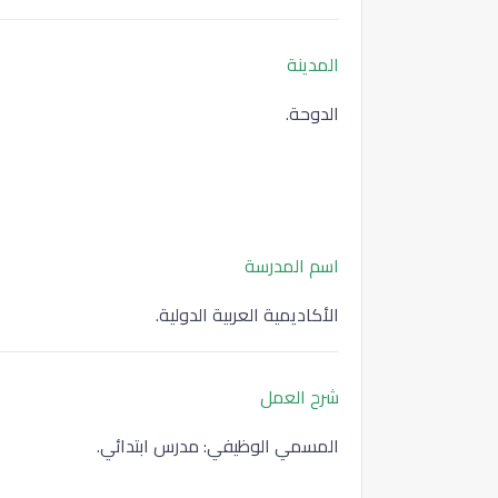
المدينة
الدوحة.
اسم المدرسة
الأكاديمية العربية الدولية.
شرح
العمل
المسمي الوظيفي: مدرس ابتدائي.