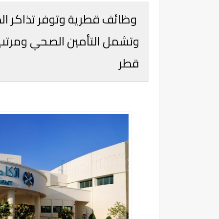
وظائف قطرية وتوفر تذاكر الطي
وتشمل التأمين الصحي ومرتب
قطر