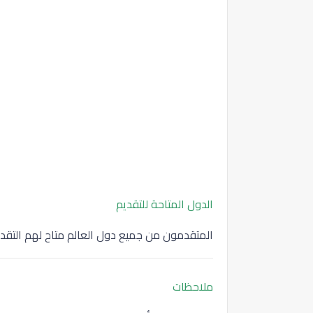
الدول المتاحة للتقديم
المتقدمون من جميع دول العالم متاح لهم التقدي
ملاحظات