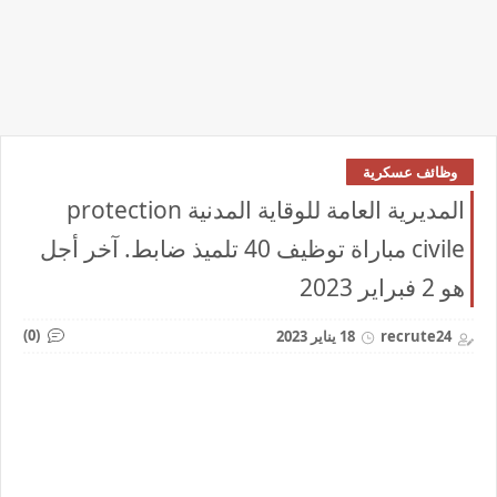
وظائف عسكرية
المديرية العامة للوقاية المدنية protection
civile مباراة توظيف 40 تلميذ ضابط. آخر أجل
هو 2 فبراير 2023
(0)
recrute24
18 يناير 2023