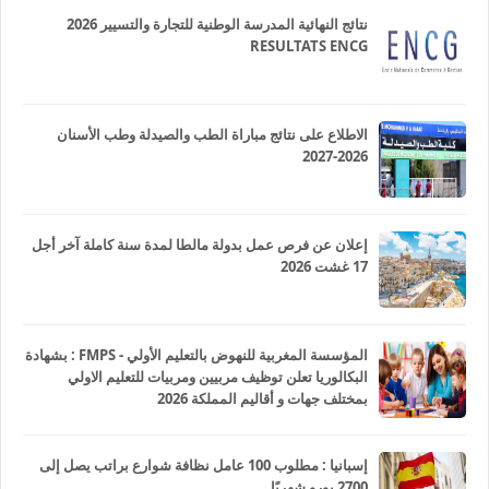
نتائج النهائية المدرسة الوطنية للتجارة والتسيير 2026
RESULTATS ENCG
الاطلاع على نتائج مباراة الطب والصيدلة وطب الأسنان
2026-2027
إعلان عن فرص عمل بدولة مالطا لمدة سنة كاملة آخر أجل
17 غشت 2026
المؤسسة المغربية للنهوض بالتعليم الأولي - FMPS : بشهادة
البكالوريا تعلن توظيف مربيين ومربيات للتعليم الاولي
بمختلف جهات و أقاليم المملكة 2026
إسبانيا : مطلوب 100 عامل نظافة شوارع براتب يصل إلى
2700 يورو شهريًا