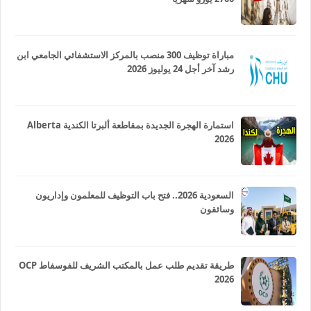
مباراة توظيف 300 منصب بالمركز الاستشفائي الجامعي ابن
رشد آخر أجل 24 يوليوز 2026
استمارة الهجرة الجديدة بمقاطعة ألبرتا الكندية Alberta
2026
السعودية 2026.. فتح باب التوظيف للمعلمون وإداريون
وسائقون
طريقة تقديم طلب عمل بالمكتب الشريف للفوسفاط OCP
2026