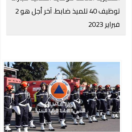
توظيف 40 تلميذ ضابط. آخر أجل هو 2
فبراير 2023