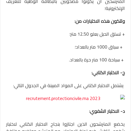
المترشحين أن يكونوا مصحوبين بالبطاقة الوطنية للتعريف
الإلكترونية؛
وتتكون هذه الاختبارات من:
+ تسلق الحبل بعلو 12.50 متر؛
+ سباق 1000 متر بالعداد؛
+ سباحة 100 متر حرة بالعداد.
ج- الاختبار الكتابي:
يشتمل الاختبار الكتابي على المواد المبينة في الجدول التالي:
د- الاختبار الشفوي:
يخضع المترشحون الذين اجتازوا بنجاح الاختبار الكتابي لاختبار