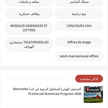
مسلك الماستر
معاهد و جامعات
منح دراسية
وظائف عسكرية
MODELES DEMANDES ET
CONCOURS CHU
LETTRES
Offres de stage
TELECONSEILLES مستشاري
الهواتف
work inernational offres
الاكثر مشاهدة
التسجيل للهجرة للمناطق الريفية في كندا Manitoba
Provincial Nominee Program 2026