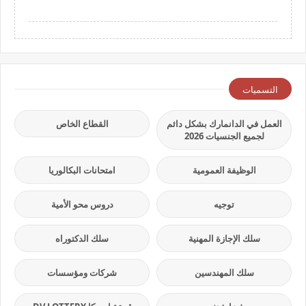
التسميات
العمل في الدانمارك بشكل دائم
القطاع الخاص
لجميع الجنسيات 2026
الوظيفة العمومية
امتحانات البكالوريا
توجيه
دروس محو الأمية
سلك الإجازة المهنية
سلك الدكتوراه
سلك المهندسين
شركات ومؤسسات