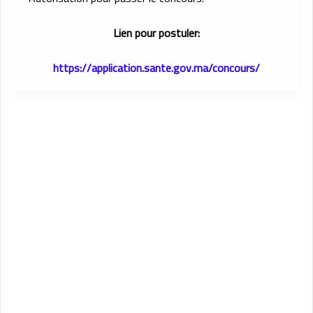
Lien pour postuler:
https://application.sante.gov.ma/concours/