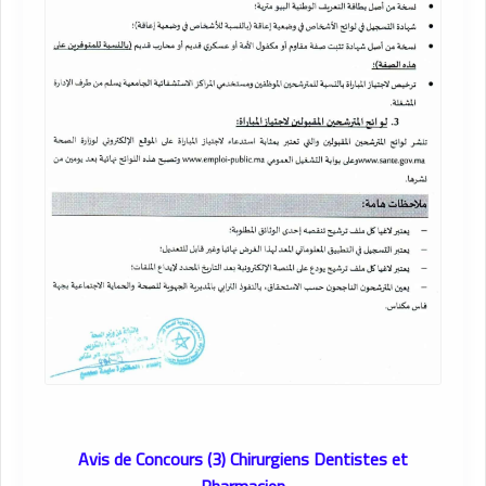
Avis de Concours (3) Chirurgiens Dentistes et
Pharmacien