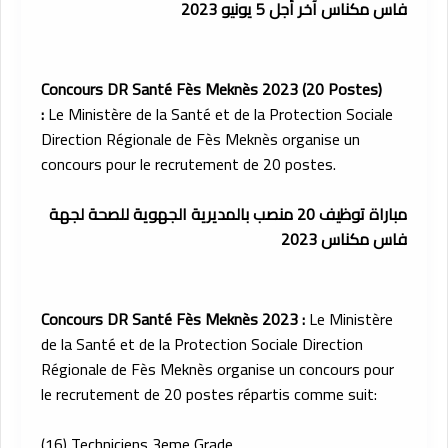
فاس مكناس آخر أجل 5 يونيو 2023
Concours DR Santé Fès Meknès 2023 (20 Postes)
:
Le Ministère de la Santé et de la Protection Sociale
Direction Régionale de Fès Meknès organise un
concours pour le recrutement de 20 postes.
مباراة توظيف 20 منصب بالمديرية الجهوية للصحة لجهة
فاس مكناس 2023
Concours DR Santé Fès Meknès 2023 :
Le Ministère
de la Santé et de la Protection Sociale Direction
Régionale de Fès Meknès organise un concours pour
le recrutement de 20 postes répartis comme suit:
(16) Techniciens 3eme Grade.