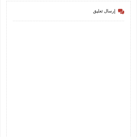
إرسال تعليق