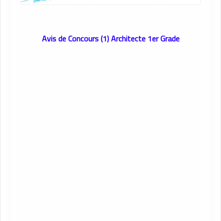
Avis de Concours (1) Architecte 1er Grade