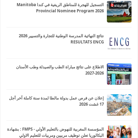
التسجيل للهجرة للمناطق الريفية في كندا Manitoba
Provincial Nominee Program 2026
نتائج النهائية المدرسة الوطنية للتجارة والتسيير 2026
RESULTATS ENCG
الاطلاع على نتائج مباراة الطب والصيدلة وطب الأسنان
2026-2027
إعلان عن فرص عمل بدولة مالطا لمدة سنة كاملة آخر أجل
17 غشت 2026
المؤسسة المغربية للنهوض بالتعليم الأولي - FMPS : بشهادة
البكالوريا تعلن توظيف مربيين ومربيات للتعليم الاولي