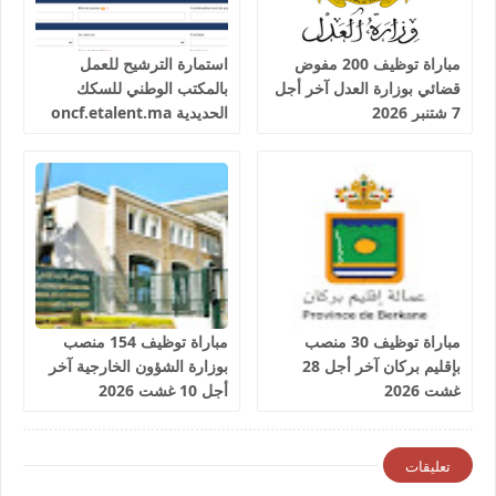
مباراة توظيف 200 مفوض
استمارة الترشيح للعمل
قضائي بوزارة العدل آخر أجل
بالمكتب الوطني للسكك
7 شتنبر 2026
الحديدية oncf.etalent.ma
مباراة توظيف 30 منصب
مباراة توظيف 154 منصب
بإقليم بركان آخر أجل 28
بوزارة الشؤون الخارجية آخر
غشت 2026
أجل 10 غشت 2026
تعليقات