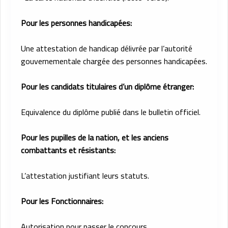
Pour les personnes handicapées:
Une attestation de handicap délivrée par l’autorité
gouvernementale chargée des personnes handicapées.
Pour les candidats titulaires d’un diplôme étranger:
Equivalence du diplôme publié dans le bulletin officiel.
Pour les pupilles de la nation, et les anciens
combattants et résistants:
L’attestation justifiant leurs statuts.
Pour les Fonctionnaires:
Autorisation pour passer le concours.