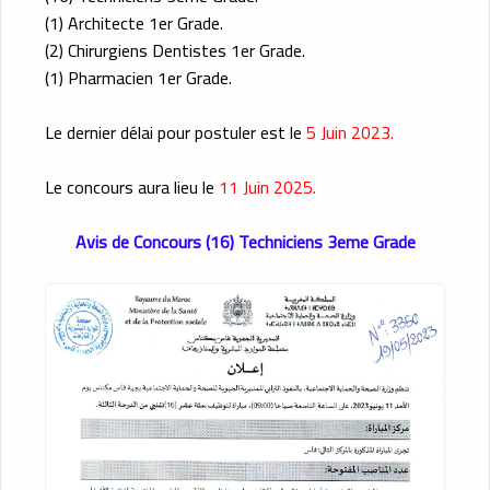
(1) Architecte 1er Grade.
(2) Chirurgiens Dentistes 1er Grade.
(1) Pharmacien 1er Grade.
Le dernier délai pour postuler est le
5 Juin 2023.
Le concours aura lieu le
11 Juin 2025.
Avis de Concours (16) Techniciens 3eme Grade