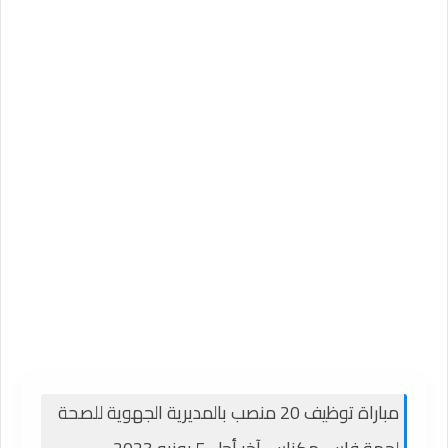
مباراة توظيف 20 منصب بالمديرية الجهوية للصحة