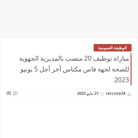
الوظيفة العمومية
مباراة توظيف 20 منصب بالمديرية الجهوية
للصحة لجهة فاس مكناس آخر أجل 5 يونيو
2023
(0)
recrute24
21 مايو 2023