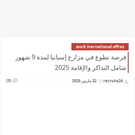
work inernational offres
فرصة تطوع في مزارع إسبانيا لمدة 9 شهور
شامل التذاكر والإقامة 2025
(3)
recrute24
22 مارس 2025