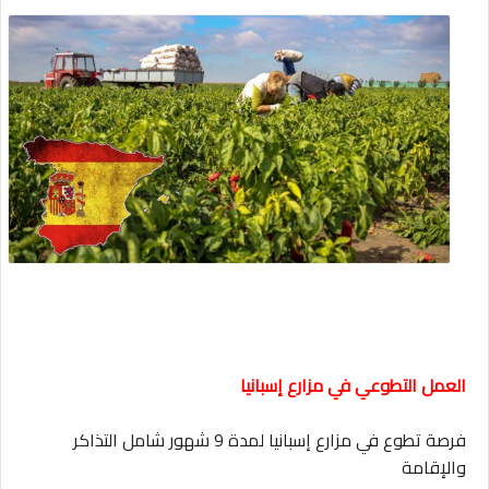
العمل التطوعي في مزارع إسبانيا
فرصة تطوع في مزارع إسبانيا لمدة 9 شهور شامل التذاكر
والإقامة