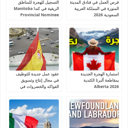
فرص العمل في فنادق المدينة
التسجيل للهجرة للمناطق
المنورة في المملكة العربية
الريفية في كندا Manitoba
السعودية 2026
Provincial Nominee
Program 2026
استمارة الهجرة الجديدة
عقود عمل جديدة للتوظيف
بمقاطعة ألبرتا الكندية
في مجال إنتاج وتسويق
Alberta 2026
الفواكه والخضروات في
إسبانيا 2026