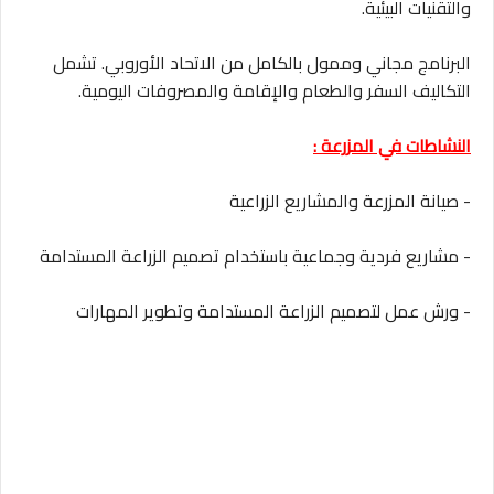
والتقنيات البيئية.
البرنامج مجاني وممول بالكامل من الاتحاد الأوروبي. تشمل
التكاليف السفر والطعام والإقامة والمصروفات اليومية.
النشاطات في المزرعة :
- صيانة المزرعة والمشاريع الزراعية
- مشاريع فردية وجماعية باستخدام تصميم الزراعة المستدامة
- ورش عمل لتصميم الزراعة المستدامة وتطوير المهارات