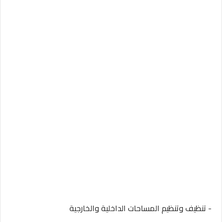
- تنظيف وتنظيم المساحات الداخلية والخارجية