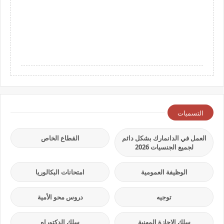
التسميات
العمل في الدانمارك بشكل دائم
القطاع الخاص
لجميع الجنسيات 2026
الوظيفة العمومية
امتحانات البكالوريا
توجيه
دروس محو الأمية
سلك الإجازة المهنية
سلك الدكتوراه