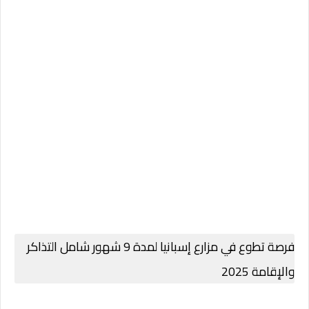
فرصة تطوع في مزارع إسبانيا لمدة 9 شهور شامل التذاكر
والإقامة 2025