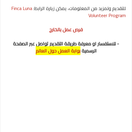
للتقديم ولمزيد من المعلومات، يمكن زيارة الرابط:
Finca Luna
Volunteer Program
فرص عمل بالخارج
- للاستفسار او معرفة طريقة التقديم تواصل عبر الصفحة
الرسمية
بوابة العمل حول العالم