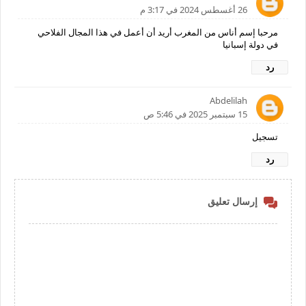
26 أغسطس 2024 في 3:17 م
مرحبا إسم أناس من المغرب أريد أن أعمل في هذا المجال الفلاحي
في دولة إسبانيا
رد
Abdelilah
15 سبتمبر 2025 في 5:46 ص
تسجيل
رد
إرسال تعليق