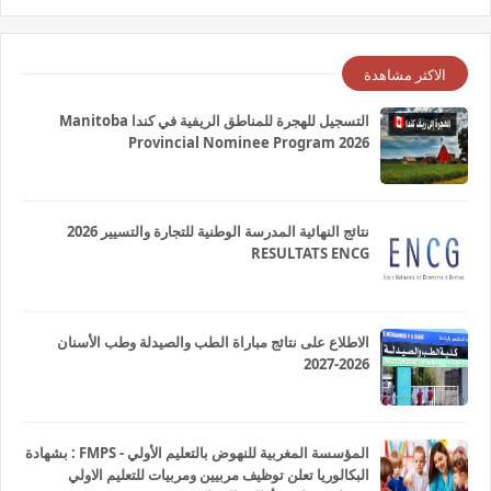
الاكثر مشاهدة
التسجيل للهجرة للمناطق الريفية في كندا Manitoba
Provincial Nominee Program 2026
نتائج النهائية المدرسة الوطنية للتجارة والتسيير 2026
RESULTATS ENCG
الاطلاع على نتائج مباراة الطب والصيدلة وطب الأسنان
2026-2027
المؤسسة المغربية للنهوض بالتعليم الأولي - FMPS : بشهادة
البكالوريا تعلن توظيف مربيين ومربيات للتعليم الاولي