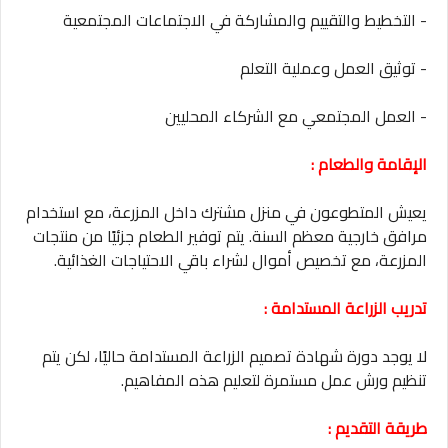
- التخطيط والتقييم والمشاركة في الاجتماعات المجتمعية
- توثيق العمل وعملية التعلم
- العمل المجتمعي مع الشركاء المحليين
الإقامة والطعام :
يعيش المتطوعون في منزل مشترك داخل المزرعة، مع استخدام
مرافق خارجية معظم السنة. يتم توفير الطعام جزئيًا من منتجات
المزرعة، مع تخصيص أموال لشراء باقي الاحتياجات الغذائية.
تدريب الزراعة المستدامة :
لا يوجد دورة شهادة تصميم الزراعة المستدامة حاليًا، لكن يتم
تنظيم ورش عمل مستمرة لتعليم هذه المفاهيم.
طريقة التقديم :