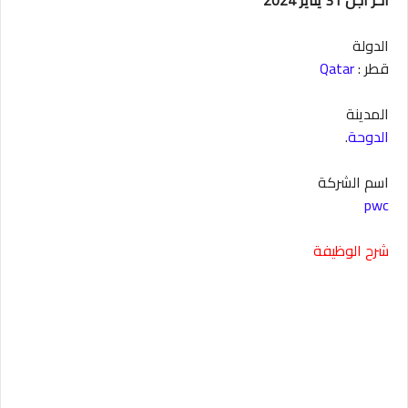
الدولة
قطر :
Qatar
المدينة
الدوحة
.
اسم الشركة
pwc
شرح الوظيفة