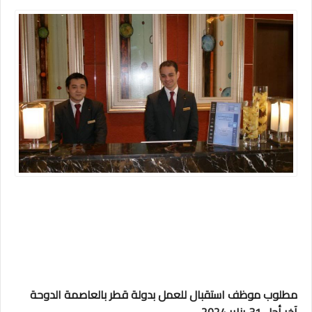
مطلوب موظف استقبال للعمل بدولة قطر بالعاصمة الدوحة
آخر أجل 31 يناير 2024