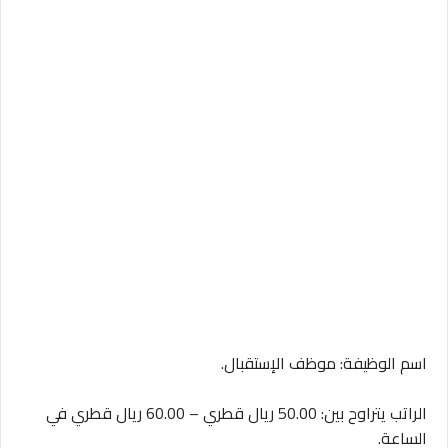
اسم الوظيفة: موظف الإستقبال.
الراتب يتراوح بين: 50.00 ريال قطري – 60.00 ريال قطري في
الساعة.