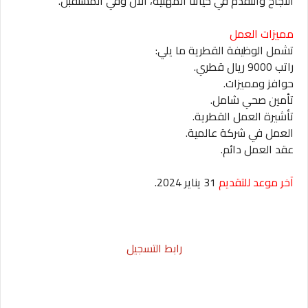
النجاح والتقدم في حياتنا المهنية، الآن وفي المستقبل.
مميزات العمل
تشمل الوظيفة القطرية ما يلي:
راتب 9000 ريال قطري.
حوافز ومميزات.
تأمين صحي شامل.
تأشيرة العمل القطرية.
العمل في شركة عالمية.
عقد العمل دائم.
آخر موعد للتقديم
31 يناير 2024.
رابط التسجيل