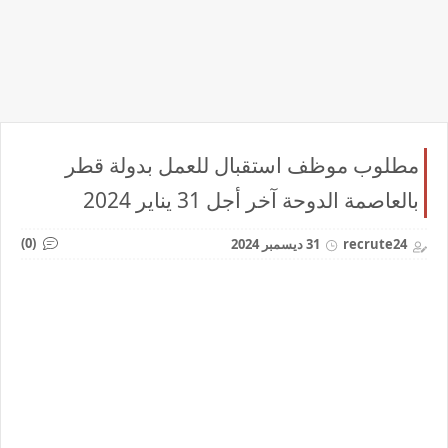
مطلوب موظف استقبال للعمل بدولة قطر
بالعاصمة الدوحة آخر أجل 31 يناير 2024
(0)
recrute24
31 ديسمبر 2024