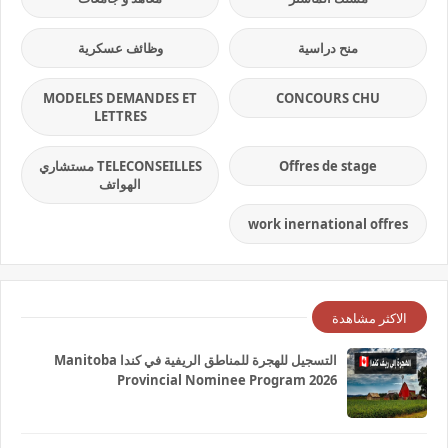
منح دراسية
وظائف عسكرية
MODELES DEMANDES ET
CONCOURS CHU
LETTRES
Offres de stage
TELECONSEILLES مستشاري
الهواتف
work inernational offres
الاكثر مشاهدة
التسجيل للهجرة للمناطق الريفية في كندا Manitoba
Provincial Nominee Program 2026