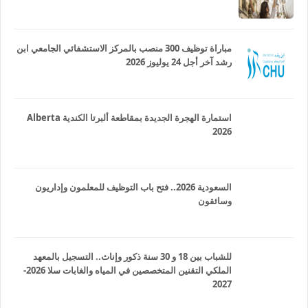
مباراة توظيف 300 منصب بالمركز الاستشفائي الجامعي ابن
رشد آخر أجل 24 يوليوز 2026
استمارة الهجرة الجديدة بمقاطعة ألبرتا الكندية Alberta
2026
السعودية 2026.. فتح باب التوظيف للمعلمون وإداريون
وسائقون
للشباب بين 18 و 30 سنة ذكور وإناث.. التسجيل بالمعهد
الملكي التقنين المتخصصين في المياه والغابات سلا 2026-
2027