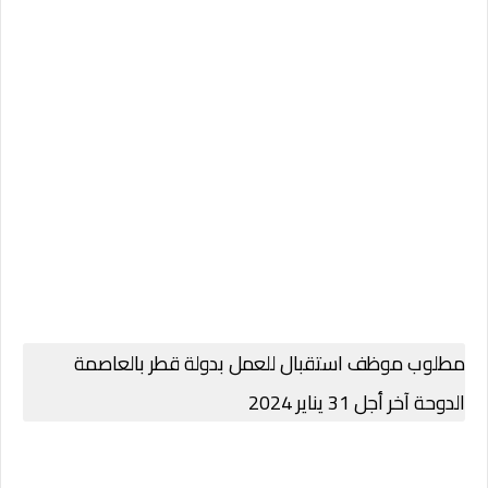
مطلوب موظف استقبال للعمل بدولة قطر بالعاصمة
الدوحة آخر أجل 31 يناير 2024