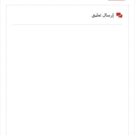
إرسال تعليق