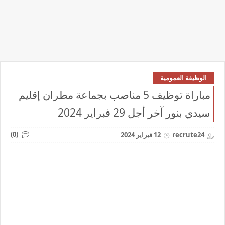
الوظيفة العمومية
مباراة توظيف 5 مناصب بجماعة مطران إقليم
سيدي بنور آخر أجل 29 فبراير 2024
(0)
recrute24
12 فبراير 2024