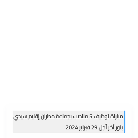
مباراة توظيف 5 مناصب بجماعة مطران إقليم سيدي
بنور آخر أجل 29 فبراير 2024