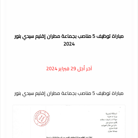
مباراة توظيف 5 مناصب بجماعة مطران إقليم سيدي بنور
2024
آخر أجل 29 فبراير 2024
مباراة توظيف 5 مناصب بجماعة مطران إقليم سيدي بنور