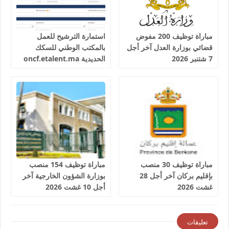
مباراة توظيف 200 مفوض
استمارة الترشيح للعمل
قضائي بوزارة العدل آخر أجل
بالمكتب الوطني للسكك
7 شتنبر 2026
الحديدية oncf.etalent.ma
مباراة توظيف 30 منصب
مباراة توظيف 154 منصب
بإقليم بركان آخر أجل 28
بوزارة الشؤون الخارجية آخر
غشت 2026
أجل 10 غشت 2026
تعليقات