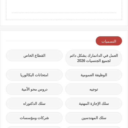
التسميات
العمل في الدانمارك بشكل دائم
القطاع الخاص
لجميع الجنسيات 2026
الوظيفة العمومية
امتحانات البكالوريا
توجيه
دروس محو الأمية
سلك الإجازة المهنية
سلك الدكتوراه
سلك المهندسين
شركات ومؤسسات