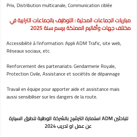
Prix, Distribution multicanale, Communication ciblée
مباريات الجماعات المحلية : التوظيف بالجماعات الترابية في
مختلف جهات وأقاليم المملكة برسم سنة 2025
Accessibilité à l’information: Appli ADM Trafic, site web,
Réseaux sociaux, etc.
Renforcement des partenariats: Gendarmerie Royale,
Protection Civile, Assistance et sociétés de dépannage
Travail en équipe pour apporter aide et assistance mais
aussi sensibiliser sur les dangers de la route.
استمارة الترشيح بالشركة الوطنية للطرق السيارة ADM للباحثين
عن عمل او تدريب 2024