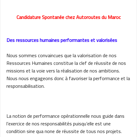
Candidature Spontanée chez Autoroutes du Maroc
Des ressources humaines performantes et valorisées
Nous sommes convaincues que la valorisation de nos
Ressources Humaines constitue la clef de réussite de nos
missions et la voie vers la réalisation de nos ambitions.
Nous nous engageons donc à favoriser la performance et la
responsabilisation.
La notion de performance opérationnelle nous guide dans
l’exercice de nos responsabilités puisqu’elle est une
condition sine qua none de réussite de tous nos projets.