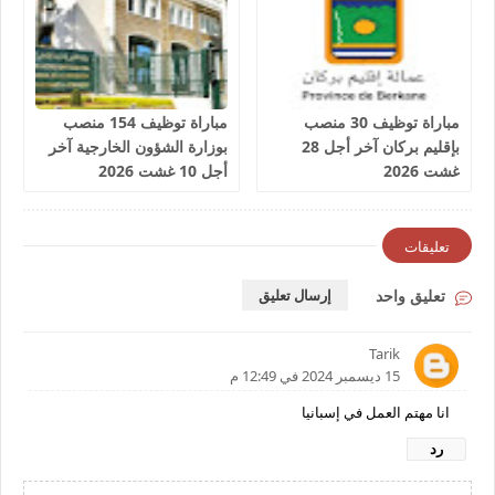
مباراة توظيف 30 منصب
مباراة توظيف 154 منصب
بإقليم بركان آخر أجل 28
بوزارة الشؤون الخارجية آخر
غشت 2026
أجل 10 غشت 2026
تعليقات
تعليق واحد
إرسال تعليق
Tarik
15 ديسمبر 2024 في 12:49 م
انا مهتم العمل في إسبانيا
رد