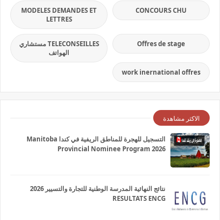
MODELES DEMANDES ET
CONCOURS CHU
LETTRES
Offres de stage
TELECONSEILLES مستشاري
الهواتف
work inernational offres
الاكثر مشاهدة
التسجيل للهجرة للمناطق الريفية في كندا Manitoba
Provincial Nominee Program 2026
نتائج النهائية المدرسة الوطنية للتجارة والتسيير 2026
RESULTATS ENCG