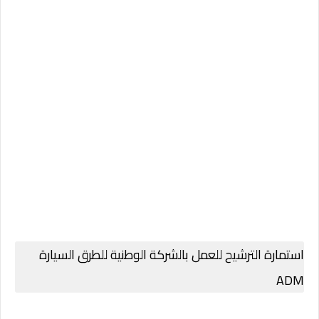
استمارة الترشيح للعمل بالشركة الوطنية للطرق السيارة
ADM