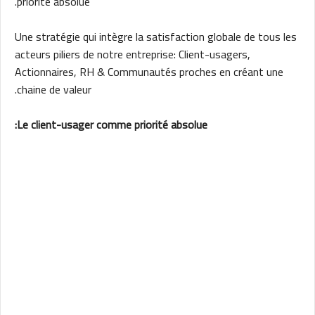
priorité absolue.
Une stratégie qui intègre la satisfaction globale de tous les
acteurs piliers de notre entreprise: Client-usagers,
Actionnaires, RH & Communautés proches en créant une
chaine de valeur.
Le client-usager comme priorité absolue: