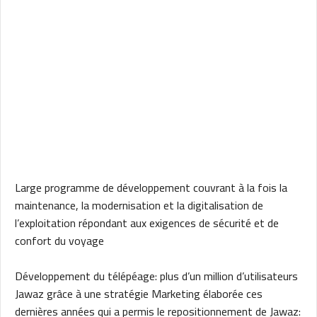
Large programme de développement couvrant à la fois la
maintenance, la modernisation et la digitalisation de
l’exploitation répondant aux exigences de sécurité et de
confort du voyage
Développement du télépéage: plus d’un million d’utilisateurs
Jawaz grâce à une stratégie Marketing élaborée ces
dernières années qui a permis le repositionnement de Jawaz: