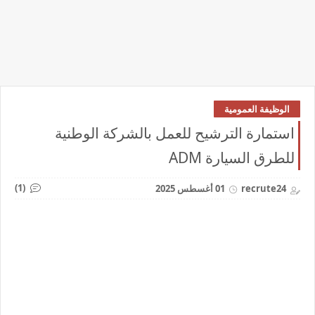
الوظيفة العمومية
استمارة الترشيح للعمل بالشركة الوطنية
للطرق السيارة ADM
(1)
recrute24
01 أغسطس 2025