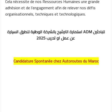
Cela nécessite de nos Ressources Humaines une grande
adhésion et de l’engagement afin de relever nos défis
organisationnels, techniques et technologiques.
استمارة الترشيح بالشركة الوطنية للطرق السيارة ADM للباحثين
عن عمل او تدريب 2025
Candidature Spontanée chez Autoroutes du Maroc