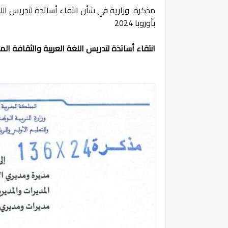
مذكرة وزارية في شأن انتقاء أساتذة لتدريس اللغة 
بأوروبا 2024
انتقاء أساتذة لتدريس اللغة العربية والثقافة المغربي