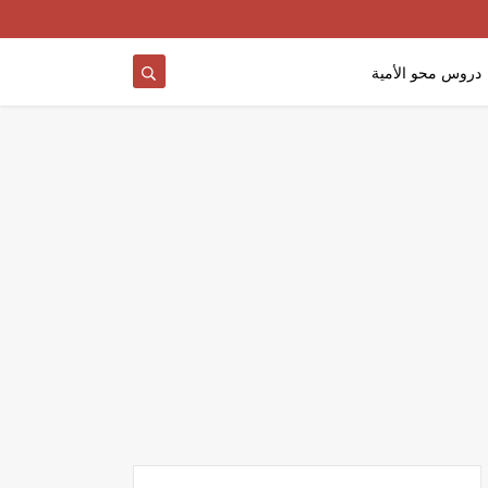
دروس محو الأمية