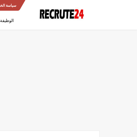
سياسة الخ
الوظيفة 