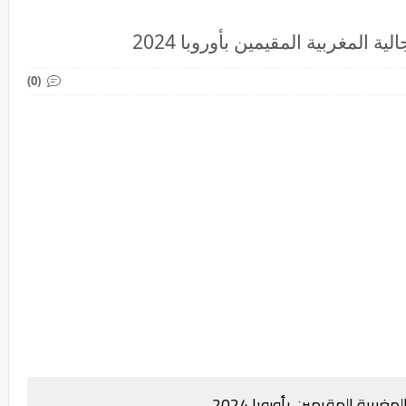
ية المغربية المقيمين بأوروبا 2024
(0)
غربية المقيمين بأوروبا 2024