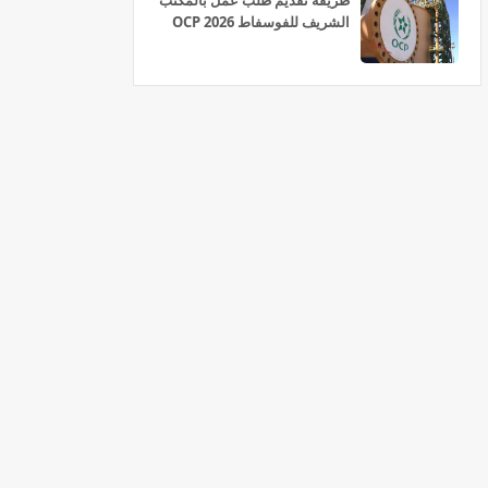
طريقة تقديم طلب عمل بالمكتب
الشريف للفوسفاط OCP 2026