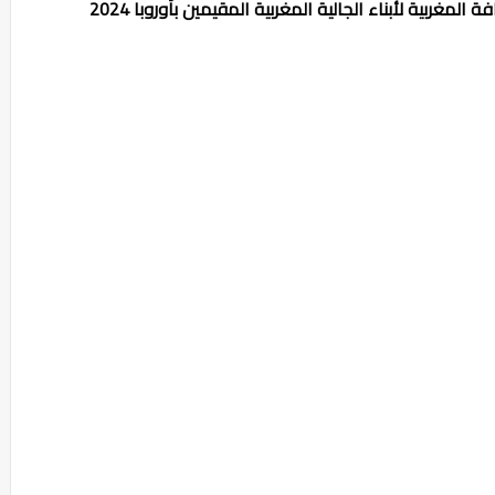
 المغربية لأبناء الجالية المغربية المقيمين بأوروبا 2024