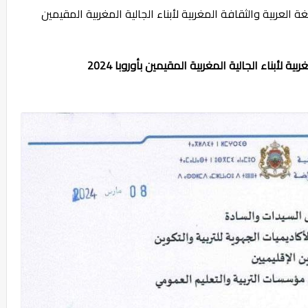
العربية والثقافة المغربية لأبناء الجالية المغربية المقيمين
ة لأبناء الجالية المغربية المقيمين بأوروبا 2024