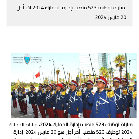
مباراة توظيف 523 منصب بإدارة الجمارك 2024 آخر أجل
20 مارس 2024
مباراة توظيف 523 منصب بإدارة الجمارك 2024،
مباراة الجمارك
2024 توظيف 523 منصب. آخر أجل هو 20 مارس 2024. إدارة