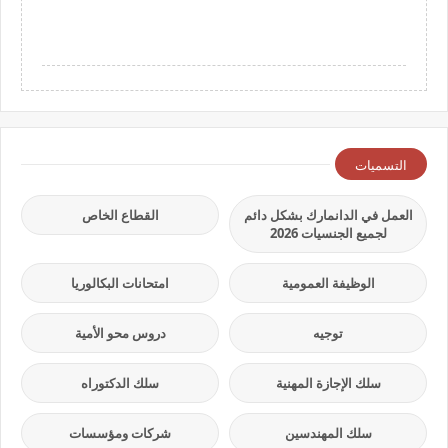
التسميات
العمل في الدانمارك بشكل دائم
القطاع الخاص
لجميع الجنسيات 2026
الوظيفة العمومية
امتحانات البكالوريا
توجيه
دروس محو الأمية
سلك الإجازة المهنية
سلك الدكتوراه
سلك المهندسين
شركات ومؤسسات