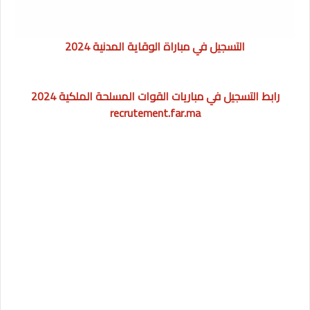
2024 التسجيل في مباراة الوقاية المدنية
رابط التسجيل في مباريات القوات المسلحة الملكية 2024
recrutement.far.ma