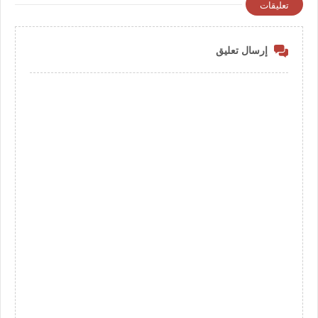
تعليقات
إرسال تعليق