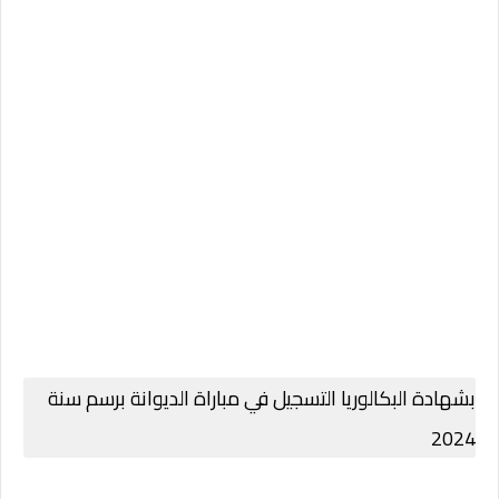
بشهادة البكالوريا التسجيل في مباراة الديوانة برسم سنة
2024