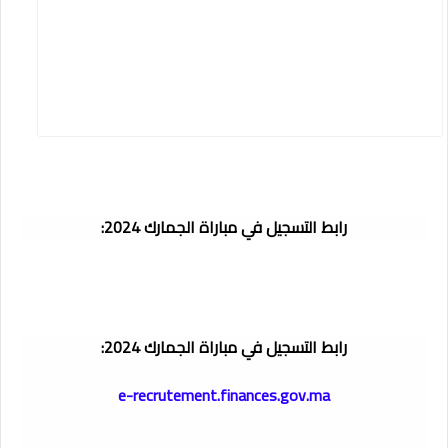
رابط التسجيل في مباراة الجمارك 2024:
رابط التسجيل في مباراة الجمارك 2024:
e-recrutement.finances.gov.ma