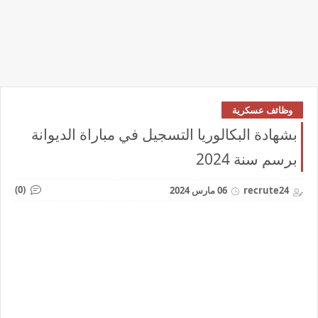
وظائف عسكرية
بشهادة البكالوريا التسجيل في مباراة الديوانة
برسم سنة 2024
(0)
recrute24
06 مارس 2024