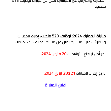
الجمارك والضرائب غير المباشرة تعلن عن مباراة توظيف 523
منصب.
مباراة الجمارك 2024: توظيف 523 منصب،
إدارة الجمارك
والضرائب غير المباشرة تعلن عن مباراة توظيف 523 منصب.
آخر أجل لإيداع الترشيحات
20 مارس 2024.
تاريخ إجراء المباراة
21 و28 ابريل 2024.
اعلان المباراة