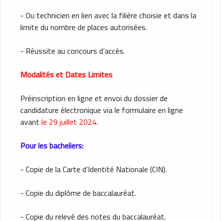
- Ou technicien en lien avec la filière choisie et dans la
limite du nombre de places autorisées.
- Réussite au concours d’accès.
Modalités et Dates Limites
Préinscription en ligne et envoi du dossier de
candidature électronique via le formulaire en ligne
avant
le 29 juillet 2024.
Pour les bacheliers:
- Copie de la Carte d’Identité Nationale (CIN).
- Copie du diplôme de baccalauréat.
- Copie du relevé des notes du baccalauréat.