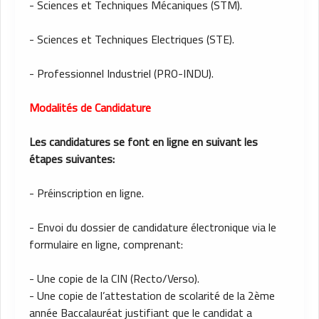
- Sciences et Techniques Mécaniques (STM).
- Sciences et Techniques Electriques (STE).
- Professionnel Industriel (PRO-INDU).
Modalités de Candidature
Les candidatures se font en ligne en suivant les
étapes suivantes:
- Préinscription en ligne.
- Envoi du dossier de candidature électronique via le
formulaire en ligne, comprenant:
- Une copie de la CIN (Recto/Verso).
- Une copie de l’attestation de scolarité de la 2ème
année Baccalauréat justifiant que le candidat a