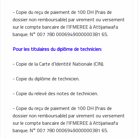
- Copie du reçu de paiement de 100 DH (frais de
dossier non remboursable) par virement ou versement
sur le compte bancaire de l’IFMEREE à Attijariwafa
banque: N° 007 780 0006949000000381 65.
Pour les titulaires du diplôme de technicien:
- Copie de la Carte d’Identité Nationale (CIN).
- Copie du diplôme de technicien.
- Copie du relevé des notes de technicien.
- Copie du reçu de paiement de 100 DH (frais de
dossier non remboursable) par virement ou versement
sur le compte bancaire de l’IFMEREE à Attijariwafa
banque: N° 007 780 0006949000000381 65.