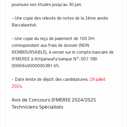
poursuivi ses études jusqu’au 30 juin.
- Une copie des relevés de notes de la 2ème année
Baccalauréat.
- Une copie du reçu de paiement de 100 DH
correspondant aux frais de dossier (NON
REMBOURSABLE), à verser sur le compte bancaire de
IFMEREE à Attijariwafa banque N°: 007 780
0006949000000381 65.
- Date limite de dépôt des candidatures:
29 juillet
2024.
Avis de Concours IFMEREE 2024/2025
Techniciens Spécialisés