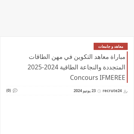
معاهد و جامعات
مباراة معاهد التكوين في مهن الطاقات
المتجددة والنجاعة الطاقية 2024-2025
Concours IFMEREE
(0)
recrute24
23 يونيو 2024