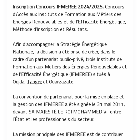
Inscription Concours IFMEREE 2024/2025,
Concours
d’Accès aux Instituts de Formation aux Métiers des
Energies Renouvelables et de l’Efficacité Énergétique,
Méthode d’Inscription et Résultats.
Afin d’accompagner la Stratégie Énergétique
Nationale, la décision a été prise de créer, dans le
cadre d’un partenariat public-privé, trois Instituts de
Formation aux Métiers des Énergies Renouvelables et
de l’Efficacité Énergétique (IFMEREE) situés à
Oujda,
Tanger
et Ouarzazate.
La convention de partenariat pour la mise en place et
la gestion des IFMEREE a été signée le 31 mai 2011,
devant SA MAJESTÉ LE ROI MOHAMMED VI, entre
l’État et les professionnels du secteur.
La mission principale des IFMEREE est de contribuer