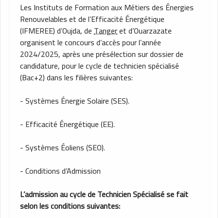
Les Instituts de Formation aux Métiers des Énergies
Renouvelables et de l’Efficacité Énergétique
(IFMEREE) d’Oujda, de
Tanger
et d’Ouarzazate
organisent le concours d’accès pour l’année
2024/2025, après une présélection sur dossier de
candidature, pour le cycle de technicien spécialisé
(Bac+2) dans les filières suivantes:
- Systèmes Énergie Solaire (SES).
- Efficacité Énergétique (EE).
- Systèmes Éoliens (SEO).
- Conditions d’Admission
L’admission au cycle de Technicien Spécialisé se fait
selon les conditions suivantes: