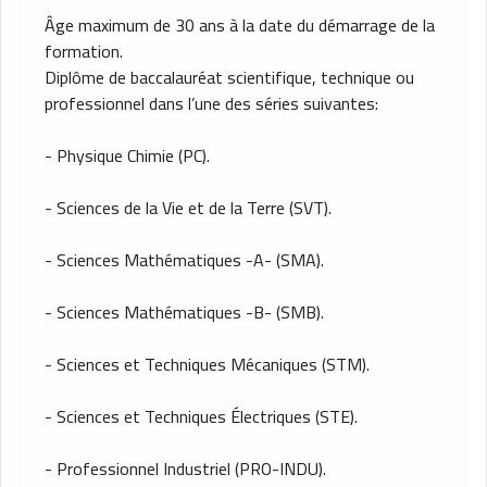
Âge maximum de 30 ans à la date du démarrage de la
formation.
Diplôme de baccalauréat scientifique, technique ou
professionnel dans l’une des séries suivantes:
- Physique Chimie (PC).
- Sciences de la Vie et de la Terre (SVT).
- Sciences Mathématiques -A- (SMA).
- Sciences Mathématiques -B- (SMB).
- Sciences et Techniques Mécaniques (STM).
- Sciences et Techniques Électriques (STE).
- Professionnel Industriel (PRO-INDU).