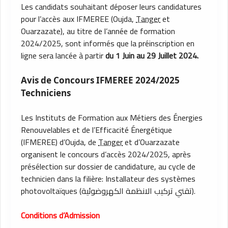
Les candidats souhaitant déposer leurs candidatures
pour l’accès aux IFMEREE (Oujda,
Tanger
et
Ouarzazate), au titre de l’année de formation
2024/2025, sont informés que la préinscription en
ligne sera lancée à partir
du 1 Juin au 29 Juillet 2024.
Avis de Concours IFMEREE 2024/2025
Techniciens
Les Instituts de Formation aux Métiers des Énergies
Renouvelables et de l’Efficacité Énergétique
(IFMEREE) d’Oujda, de
Tanger
et d’Ouarzazate
organisent le concours d’accès 2024/2025, après
présélection sur dossier de candidature, au cycle de
technicien dans la filière: Installateur des systèmes
photovoltaïques (تقني تركيب الانظمة الكهروضوئية).
Conditions d’Admission