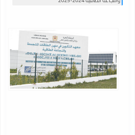
والنجاعة الطاقية 2024-2025