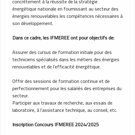
concrètement à la réussite de la stratégie
énergétique nationale en fournissant au secteur des
énergies renouvelables les compétences nécessaires à
son développement.
Dans ce cadre, les IFMEREE ont pour objectifs de:
Assurer des cursus de formation initiale pour des
techniciens spécialisés dans les métiers des énergies
renouvelables et de l’efficacité énergétique.
Offrir des sessions de formation continue et de
perfectionnement pour les salariés des entreprises du
secteur.
Participer aux travaux de recherche, aux essais de
laboratoire, à l’assistance technique, au conseil, etc.
Inscription Concours IFMEREE 2024/2025