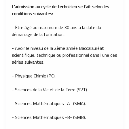
L’admission au cycle de technicien se fait selon les
conditions suivantes:
- Être âgé au maximum de 30 ans à la date du
démarrage de la formation.
- Avoir le niveau de la 2ème année Baccalauréat
scientifique, technique ou professionnel dans l’une des
séries suivantes:
- Physique Chimie (PC).
- Sciences de la Vie et de la Terre (SVT).
- Sciences Mathématiques -A- (SMA).
- Sciences Mathématiques -B- (SMB).