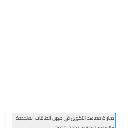
مباراة معاهد التكوين في مهن الطاقات المتجددة