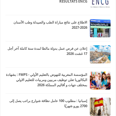
RESULTATS ENCG
الاطلاع على نتائج مباراة الطب والصيدلة وطب الأسنان
2026-2027
إعلان عن فرص عمل بدولة مالطا لمدة سنة كاملة آخر أجل
17 غشت 2026
المؤسسة المغربية للنهوض بالتعليم الأولي - FMPS : بشهادة
البكالوريا تعلن توظيف مربيين ومربيات للتعليم الاولي
بمختلف جهات و أقاليم المملكة 2026
إسبانيا : مطلوب 100 عامل نظافة شوارع براتب يصل إلى
2700 يورو شهريًا