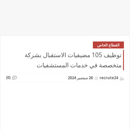
القطاع الخاص
توظيف 105 مضيفيات الاستقبال بشركة
متخصصة في خدمات المستشفيات
(0)
recrute24
26 سبتمبر 2024