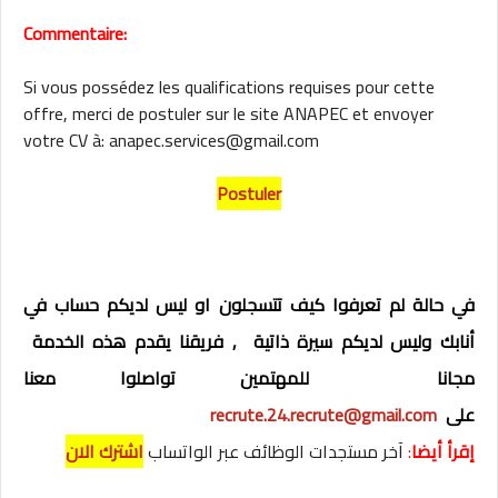
Commentaire:
Si vous possédez les qualifications requises pour cette
offre, merci de postuler sur le site ANAPEC et envoyer
votre CV à: anapec.services@gmail.com
Postuler
في حالة لم تعرفوا كيف تتسجلون او ليس لديكم حساب في
أنابك وليس لديكم سيرة ذاتية , فريقنا يقدم هذه الخدمة
مجانا للمهتمين تواصلوا معنا
على
recrute.24.recrute@gmail.com
إقرأ أيضا
:
آخر مستجدات الوظائف عبر الواتساب
اشترك الان