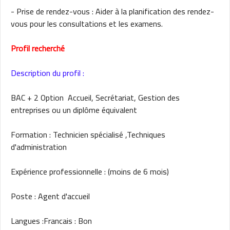
- Prise de rendez-vous : Aider à la planification des rendez-
vous pour les consultations et les examens.
Profil recherché
Description du profil :
BAC + 2 Option Accueil, Secrétariat, Gestion des
entreprises ou un diplôme équivalent
Formation : Technicien spécialisé ,Techniques
d'administration
Expérience professionnelle : (moins de 6 mois)
Poste : Agent d'accueil
Langues :Francais : Bon