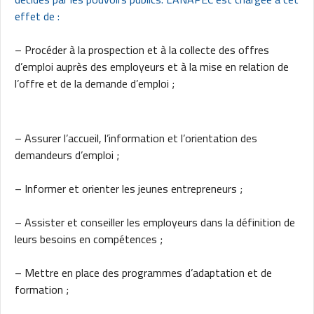
effet de :
– Procéder à la prospection et à la collecte des offres
d’emploi auprès des employeurs et à la mise en relation de
l’offre et de la demande d’emploi ;
– Assurer l’accueil, l’information et l’orientation des
demandeurs d’emploi ;
– Informer et orienter les jeunes entrepreneurs ;
– Assister et conseiller les employeurs dans la définition de
leurs besoins en compétences ;
– Mettre en place des programmes d’adaptation et de
formation ;