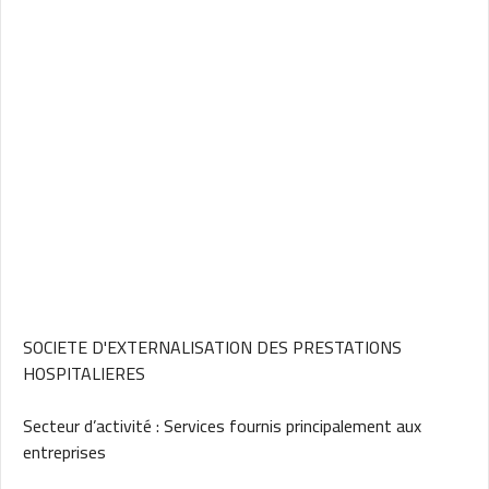
SOCIETE D'EXTERNALISATION DES PRESTATIONS
HOSPITALIERES
Secteur d’activité : Services fournis principalement aux
entreprises