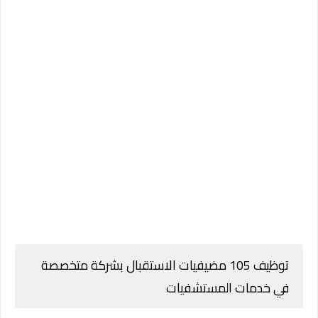
توظيف 105 مضيفيات الاستقبال بشركة متخصصة
في خدمات المستشفيات