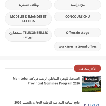
منح دراسية
وظائف عسكرية
MODELES DEMANDES ET
CONCOURS CHU
LETTRES
Offres de stage
TELECONSEILLES مستشاري
الهواتف
work inernational offres
الاكثر مشاهدة
التسجيل للهجرة للمناطق الريفية في كندا Manitoba
Provincial Nominee Program 2026
نتائج النهائية المدرسة الوطنية للتجارة والتسيير 2026