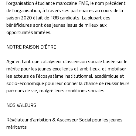
l’organisation étudiante marocaine FME, le nom précédent
de l’organisation, à travers ses partenaires au cours de la
saison 2020 était de 188 candidats. La plupart des
bénéficiaires sont des jeunes issus de milieux aux
opportunités limitées.
NOTRE RAISON D’ÊTRE
Agir en tant que catalyseur d’ascension sociale basée sur le
mérite pour les jeunes excellents et ambitieux, et mobiliser
les acteurs de l’écosystème institutionnel, académique et
socio-économique pour leur donner la chance de réussir leurs
parcours de vie, malgré leurs conditions sociales.
NOS VALEURS
Révélateur d’ambition & Ascenseur Social pour les jeunes
méritants