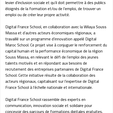
levier d’inclusion sociale et qu’il doit permettre à des publics
éloignés de la formation et/ou de l’emploi, de trouver un
emploi ou de créer leur propre activité.
Digital France School, en collaboration avec la Wilaya Souss
Massa et d’autres acteurs économiques régionaux, a
travaillé sur un programme d’innovation appelé Digital
Maroc School. Ce projet vise à conjuguer le renforcement du
capital humain et la performance économique de la région
Souss Massa, en relevant le défi de l’emploi des jeunes
talents motivés et en répondant aux besoins de
recrutement des entreprises partenaires de Digital France
School. Cette initiative résulte de la collaboration des
acteurs régionaux, capitalisant sur l’expertise de Digital
France School à l’échelle nationale et internationale.
Digital France School rassemble des experts en
communication, innovation sociale et solidaire pour
concevoir des parcours de formations digitales gratuites,