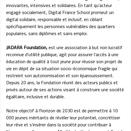
innovantes, intensives et solidaires. En tant qu’acteur
engagé socialement, Digital France School promeut un
digital solidaire, responsable et inclusif, en ciblant
spécifiquement les personnes vulnérables des quartiers
populaires, sans diplômes et sans emploi.
JADARA Foundation,
est une association à but non lucratif
reconnue d’utilité publique, agit pour assurer l’accès à une
éducation de qualité à tout jeune pour réussir son projet de
vie en dépit de sa situation socio-économique fragile qui
restreint son autonomisation et son épanouissement.
Depuis 20 ans, la Fondation réunit des acteurs publics et
privés autour de ses actions visant à construire une société
égalitaire, inclusive et durable.
Notre objectif à l’horizon de 2030 est de permettre à 10
000 jeunes méritants de révéler leur potentiel, concrétiser
leur rêve et s’insérer dans la société pour contribuer à