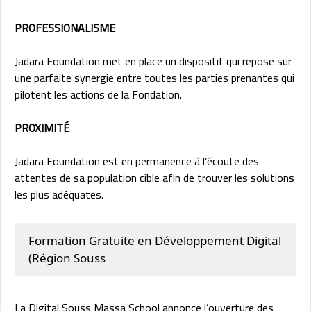
PROFESSIONALISME
Jadara Foundation met en place un dispositif qui repose sur
une parfaite synergie entre toutes les parties prenantes qui
pilotent les actions de la Fondation.
PROXIMITÉ
Jadara Foundation est en permanence à l’écoute des
attentes de sa population cible afin de trouver les solutions
les plus adéquates.
Formation Gratuite en Développement Digital
(Région Souss
La Digital Souss Massa School annonce l’ouverture des