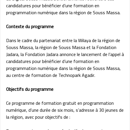
candidatures pour bénéficier d’une formation en
programmation numérique dans la région de Souss Massa.
Contexte du programme
Dans le cadre du partenariat entre la Wilaya de la région de
Souss Massa, la région de Souss Massa et la Fondation
Jadara, la Fondation Jadara annonce le lancement de l’appel à
candidatures pour bénéficier d’une formation en
programmation numérique dans la région de Souss Massa,
au centre de formation de Technopark Agadir.
Objectifs du programme
Ce programme de formation gratuit en programmation
numérique, d’une durée de six mois, s’adresse à 30 jeunes de
la région, avec pour objectifs de :