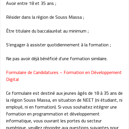
Avoir entre 18 et 35 ans ;
Résider dans la région de Souss Massa ;
Être titulaire du baccalauréat au minimum ;
S’engager à assister quotidiennement à la formation ;
Ne pas avoir déjà bénéficié d’une formation similaire.
Formulaire de Candidatures – Formation en Développement
Digital
Ce formulaire est destiné aux jeunes âgés de 18 à 35 ans de
la région Souss Massa, en situation de NEET (ni étudiant, ni
employé, ni en formation). Si vous souhaitez intégrer une
formation en programmation et développement
informatique, vous ouvrant les portes du secteur
numérique, veuillez répondre aux questions suivantes pour