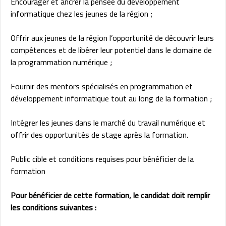
Encourager et ancrer la pensée du développement
informatique chez les jeunes de la région ;
Offrir aux jeunes de la région l’opportunité de découvrir leurs
compétences et de libérer leur potentiel dans le domaine de
la programmation numérique ;
Fournir des mentors spécialisés en programmation et
développement informatique tout au long de la formation ;
Intégrer les jeunes dans le marché du travail numérique et
offrir des opportunités de stage après la formation.
Public cible et conditions requises pour bénéficier de la
formation
Pour bénéficier de cette formation, le candidat doit remplir
les conditions suivantes :