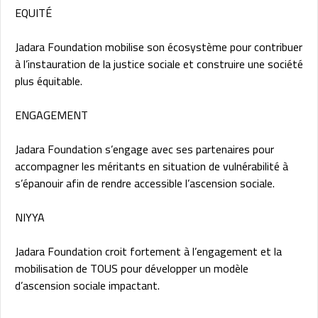
EQUITÉ
Jadara Foundation mobilise son écosystème pour contribuer
à l’instauration de la justice sociale et construire une société
plus équitable.
ENGAGEMENT
Jadara Foundation s’engage avec ses partenaires pour
accompagner les méritants en situation de vulnérabilité à
s’épanouir afin de rendre accessible l’ascension sociale.
NIYYA
Jadara Foundation croit fortement à l’engagement et la
mobilisation de TOUS pour développer un modèle
d’ascension sociale impactant.