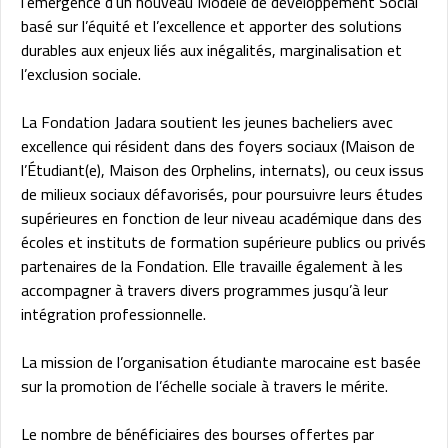
l’émergence d’un nouveau Modèle de développement Social
basé sur l’équité et l’excellence et apporter des solutions
durables aux enjeux liés aux inégalités, marginalisation et
l’exclusion sociale.
La Fondation Jadara soutient les jeunes bacheliers avec
excellence qui résident dans des foyers sociaux (Maison de
l’Étudiant(e), Maison des Orphelins, internats), ou ceux issus
de milieux sociaux défavorisés, pour poursuivre leurs études
supérieures en fonction de leur niveau académique dans des
écoles et instituts de formation supérieure publics ou privés
partenaires de la Fondation. Elle travaille également à les
accompagner à travers divers programmes jusqu’à leur
intégration professionnelle.
La mission de l’organisation étudiante marocaine est basée
sur la promotion de l’échelle sociale à travers le mérite.
Le nombre de bénéficiaires des bourses offertes par