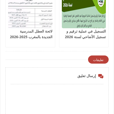
التسجيل في عملية ترقيم و
لائحة العطل المدرسية
تسجيل الأضاحي لسنة 2026
الجديدة بالمغرب 2025-2026
تعليقات
إرسال تعليق