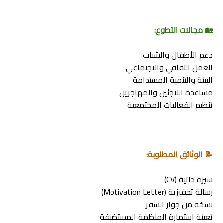
🏡 مجالات التطوع:
دعم الأطفال والشباب
العمل الثقافي والاجتماعي
البيئة والتنمية المستدامة
مساعدة اللاجئين والمهاجرين
تنظيم الفعاليات المجتمعية
📝 الوثائق المطلوبة:
سيرة ذاتية (CV)
رسالة تحفيزية (Motivation Letter)
نسخة من جواز السفر
تعبئة استمارة المنظمة المستضيفة