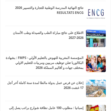
نتائج النهائية المدرسة الوطنية للتجارة والتسيير 2026
RESULTATS ENCG
الاطلاع على نتائج مباراة الطب والصيدلة وطب الأسنان
2026-2027
المؤسسة المغربية للنهوض بالتعليم الأولي - FMPS : بشهادة
البكالوريا تعلن توظيف مربيين ومربيات للتعليم الاولي
بمختلف جهات و أقاليم المملكة 2026
إعلان عن فرص عمل بدولة مالطا لمدة سنة كاملة آخر أجل
17 غشت 2026
إسبانيا : مطلوب 100 عامل نظافة شوارع براتب يصل إلى