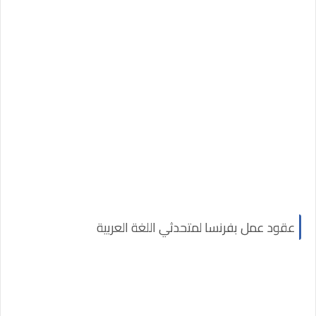
عقود عمل بفرنسا لمتحدثي اللغة العربية