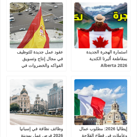
استمارة الهجرة الجديدة
عقود عمل جديدة للتوظيف
بمقاطعة ألبرتا الكندية
في مجال إنتاج وتسويق
Alberta 2026
الفواكه والخضروات في
إسبانيا 2026
إيطاليا 2026: مطلوب عمال
وظائف نظافة في إسبانيا
وعاملات في قطاع الفلاحة
2026 فرص عمل بمدينة