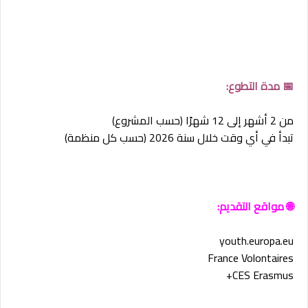
📅 مدة التطوع:
من 2 أشهر إلى 12 شهرًا (حسب المشروع)
تبدأ في أي وقت خلال سنة 2026 (حسب كل منظمة)
🌐 مواقع التقديم:
youth.europa.eu
France Volontaires
CES Erasmus+