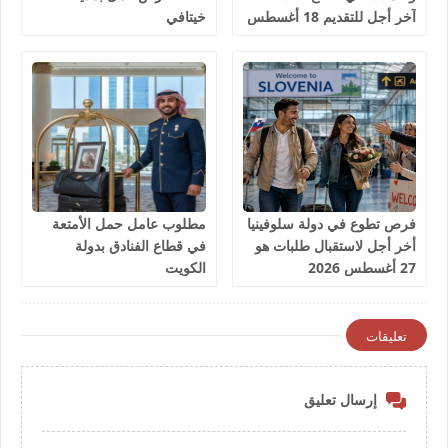
آخر أجل للتقديم 18 أغسطس
خيتافي
2026
فرص تطوع في دولة سلوفينيا
مطلوب عامل حمل الأمتعة
أخر أجل لاستقبال طلبات هو
في قطاع الفنادق بدولة
27 أغسطس 2026
الكويت
تعليقات
إرسال تعليق