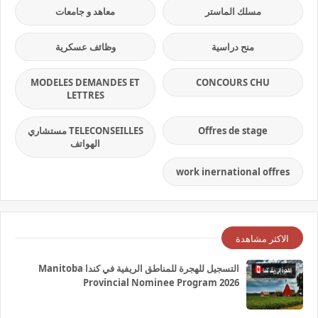
مسلك الماستر
معاهد و جامعات
منح دراسية
وظائف عسكرية
MODELES DEMANDES ET
CONCOURS CHU
LETTRES
Offres de stage
TELECONSEILLES مستشاري
الهواتف
work inernational offres
الاكثر مشاهدة
التسجيل للهجرة للمناطق الريفية في كندا Manitoba
Provincial Nominee Program 2026