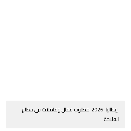
إيطاليا 2026: مطلوب عمال وعاملات في قطاع
الفلاحة