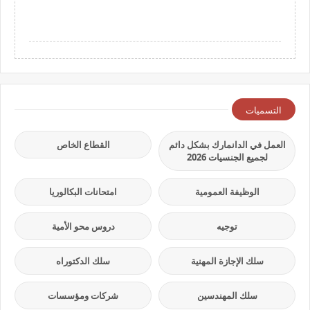
التسميات
العمل في الدانمارك بشكل دائم
القطاع الخاص
لجميع الجنسيات 2026
الوظيفة العمومية
امتحانات البكالوريا
توجيه
دروس محو الأمية
سلك الإجازة المهنية
سلك الدكتوراه
سلك المهندسين
شركات ومؤسسات