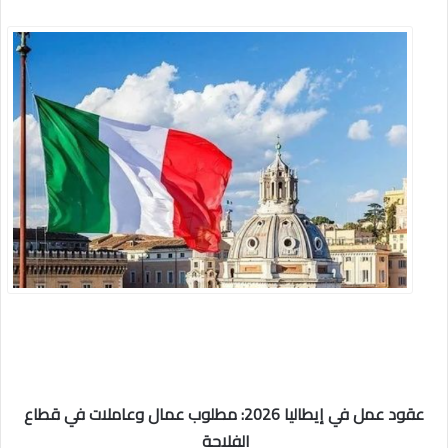
عقود عمل في إيطاليا 2026: مطلوب عمال وعاملات في قطاع
الفلاحة