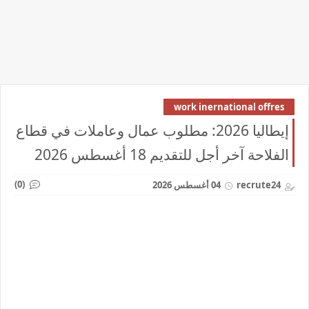
work inernational offres
إيطاليا 2026: مطلوب عمال وعاملات في قطاع
الفلاحة آخر أجل للتقديم 18 أغسطس 2026
(0)
recrute24
04 أغسطس 2026