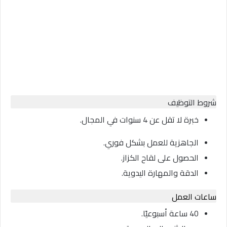
شروط التوظيف
خبرة لا تقل عن 4 سنوات في المجال.
الجاهزية للعمل بشكل فوري.
الحصول على لقاح الكزاز.
الدقة والمهارة اليدوية.
ساعات العمل
40 ساعة أسبوعيًا.