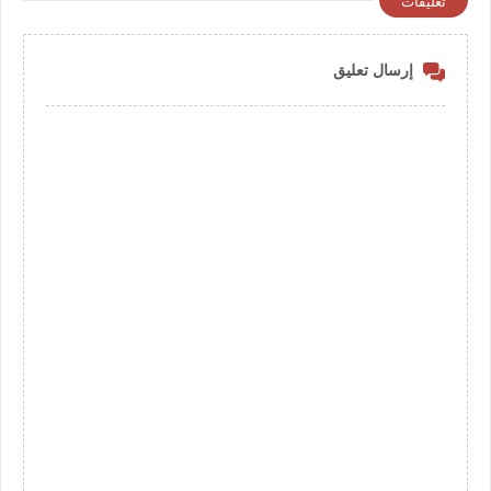
تعليقات
إرسال تعليق