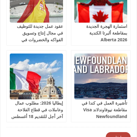
استمارة الهجرة الجديدة
عقود عمل جديدة للتوظيف
بمقاطعة ألبرتا الكندية
في مجال إنتاج وتسويق
Alberta 2026
الفواكه والخضروات في
إسبانيا 2026
تأشيرة العمل في كندا في
إيطاليا 2026: مطلوب عمال
مقاطعة نيوفاوندلاند Visa
وعاملات في قطاع الفلاحة
Newfoundland
آخر أجل للتقديم 18 أغسطس
2026