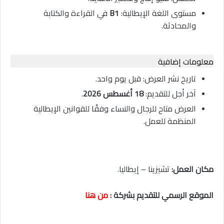
مستوى اللغة الإيطالية:
B1
في القراءة والكتابة
والمحادثة.
معلومات إضافية
تاريخ نشر العرض: قبل يوم واحد.
آخر أجل للتقديم:
18 أغسطس 2026
.
العرض متاح للرجال والنساء وفقًا للقوانين الإيطالية
المنظمة للعمل.
مكان العمل:
تشيزينا – إيطاليا.
الموقع الرسمي للتقديم بشركة :
من هنا