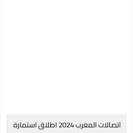
اتصالات المغرب 2024 اطلاق استمارة