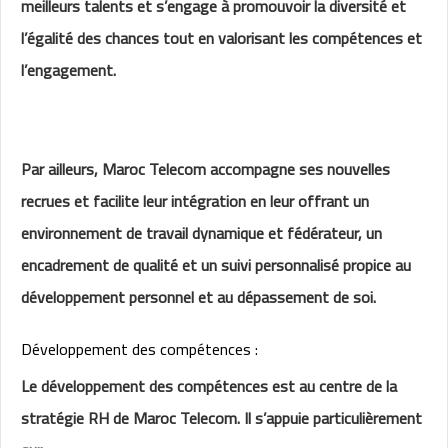
meilleurs talents et s’engage à promouvoir la diversité et
l’égalité des chances tout en valorisant les compétences et
l’engagement.
Par ailleurs, Maroc Telecom accompagne ses nouvelles
recrues et facilite leur intégration en leur offrant un
environnement de travail dynamique et fédérateur, un
encadrement de qualité et un suivi personnalisé propice au
développement personnel et au dépassement de soi.
Développement des compétences :
Le développement des compétences est au centre de la
stratégie RH de Maroc Telecom. Il s’appuie particulièrement