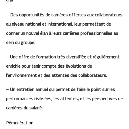
sur:
– Des opportunités de carrières offertes aux collaborateurs
au niveau national et international, leur permettant de
donner un nouvel élan à leurs carrières professionnelles au
sein du groupe.
– Une offre de formation très diversifiée et régulièrement
enrichie pour tenir compte des évolutions de
l’environnement et des attentes des collaborateurs.
– Un entretien annuel qui permet de faire le point sur les
performances réalisées, les attentes, et les perspectives de
carrières du salarié.
Rémunération