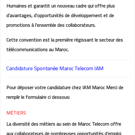
Humaines et garantit un nouveau cadre qui offre plus
d’avantages, d’opportunités de développement et de
promotions à l’ensemble des collaborateurs.
Cette convention est la première régissant le secteur des
télécommunications au Maroc.
Candidature
Spontanée Maroc Telecom IAM
Pour déposer votre candidature chez IAM Maroc Merci de
remplir le formulaire ci dessous:
MÉTIERS
La diversité des métiers au sein de Maroc Telecom offre
aux collaborateurs de nombreuses opportunités d’emploi