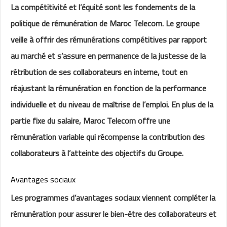
La compétitivité et l’équité sont les fondements de la
politique de rémunération de Maroc Telecom. Le groupe
veille à offrir des rémunérations compétitives par rapport
au marché et s’assure en permanence de la justesse de la
rétribution de ses collaborateurs en interne, tout en
réajustant la rémunération en fonction de la performance
individuelle et du niveau de maîtrise de l’emploi. En plu​s de la
partie fixe du salaire, Maroc Telecom offre une
rémunération variable qui récompense la contribution des
collaborateurs à l’atteinte des objectifs du Groupe.
Avantages sociaux
​Les programmes d’avantages sociaux viennent compléter la
rémunération pour assurer le bien-être des collaborateurs et