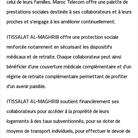
celui de leurs familles. Maroc Telecom offre une palette de
prestations sociales destinée à ses collaborateurs et à leurs
proches et s’engage à les améliorer continuellement.
ITISSALAT AL-MAGHRIB offre une protection sociale
renforcée notamment en sécurisant les dispositifs
médicaux et de retraite. Chaque collaborateur peut ainsi
bénéficier d’une couverture médicale complémentaire et d’un
régime de retraite complémentaire permettant de profiter
d’un avenir paisible.
ITISSALAT AL-MAGHRIB soutient financièrement ses
collaborateurs pour accéder à la propriété de leurs
logements à des taux subventionnés, pour se doter de
moyens de transport individuels, pour effectuer le devoir de