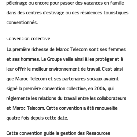
pèlerinage ou encore pour passer des vacances en famille
dans des centres d’estivage ou des résidences touristiques
conventionnés.
Convention collective
La première richesse de Maroc Telecom sont ses femmes
et ses hommes. Le Groupe veille ainsi à les protéger et à
leur offrir le meilleur environnement de travail. C’est ainsi
que Maroc Telecom et ses partenaires sociaux avaient
signé la première convention collective, en 2004, qui
réglemente les relations du travail entre les collaborateurs
et Maroc Telecom. Cette convention a été renouvelée
quatre fois depuis cette date.
Cette convention guide la gestion des Ressources