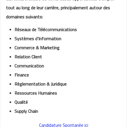
tout au long de leur carrière, principalement autour des
domaines suivants:
Réseaux de Télécommunications
Systèmes d’Information
Commerce & Marketing
Relation Client
Communication
Finance
Règlementation & Juridique
​​Ressources Humaines
Qualité
Supply Chain
Candidature Spontanée ici