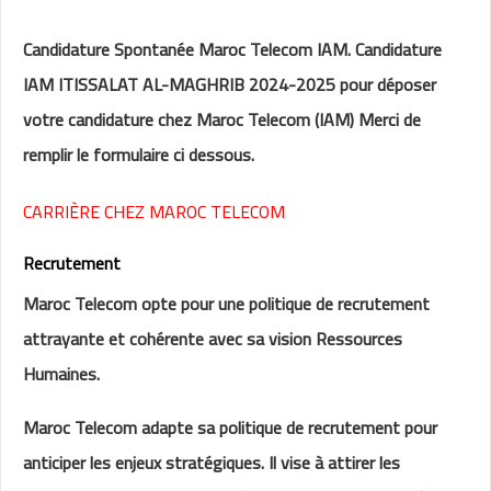
Candidature Spontanée Maroc Telecom IAM. Candidature
IAM ITISSALAT AL-MAGHRIB 2024-2025 pour déposer
votre candidature chez Maroc Telecom (IAM) Merci de
remplir le formulaire ci dessous.
CARRIÈRE CHEZ MAROC TELECOM
Recrutement
Maroc Telecom opte pour une politique de recrutement
attrayante et cohérente avec sa vision Ressources
Humaines.
Maroc Telecom adapte sa politique de recrutement pour
anticiper les enjeux stratégiques. Il vise à attirer les