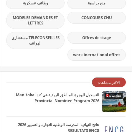
منح دراسية
وظائف عسكرية
MODELES DEMANDES ET
CONCOURS CHU
LETTRES
Offres de stage
TELECONSEILLES مستشاري
الهواتف
work inernational offres
الاكثر مشاهدة
التسجيل للهجرة للمناطق الريفية في كندا Manitoba
Provincial Nominee Program 2026
نتائج النهائية المدرسة الوطنية للتجارة والتسيير 2026
RESULTATS ENCG