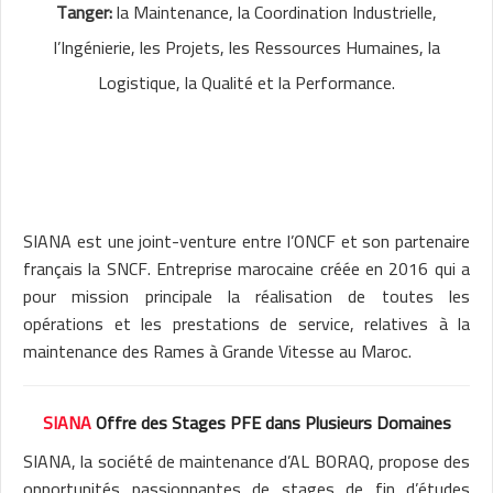
Tanger:
la Maintenance, la Coordination Industrielle,
l’Ingénierie, les Projets, les Ressources Humaines, la
Logistique, la Qualité et la Performance.
SIANA est une joint-venture entre l’ONCF et son partenaire
français la SNCF. Entreprise marocaine créée en 2016 qui a
pour mission principale la réalisation de toutes les
opérations et les prestations de service, relatives à la
maintenance des Rames à Grande Vitesse au Maroc.
SIANA
Offre des Stages PFE dans Plusieurs Domaines
SIANA, la société de maintenance d’AL BORAQ, propose des
opportunités passionnantes de stages de fin d’études