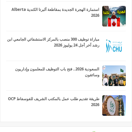
استمارة الهجرة الجديدة بمقاطعة ألبرتا الكندية Alberta
2026
مباراة توظيف 300 منصب بالمركز الاستشفائي الجامعي ابن
رشد آخر أجل 24 يوليوز 2026
السعودية 2026.. فتح باب التوظيف للمعلمون وإداريون
وسائقون
طريقة تقديم طلب عمل بالمكتب الشريف للفوسفاط OCP
2026