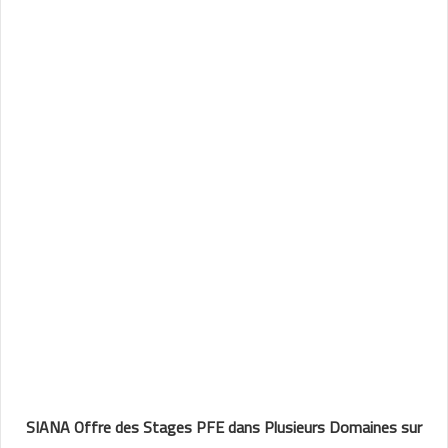
SIANA Offre des Stages PFE dans Plusieurs Domaines sur