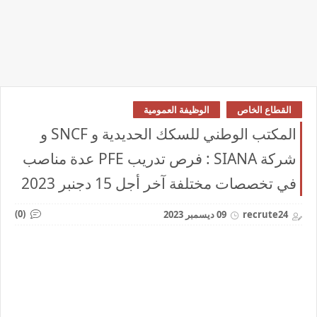
القطاع الخاص
الوظيفة العمومية
المكتب الوطني للسكك الحديدية و SNCF و
شركة SIANA : فرص تدريب PFE عدة مناصب
في تخصصات مختلفة آخر أجل 15 دجنبر 2023
(0)
recrute24
09 ديسمبر 2023