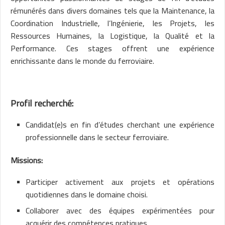
rémunérés dans divers domaines tels que la Maintenance, la
Coordination Industrielle, l’Ingénierie, les Projets, les
Ressources Humaines, la Logistique, la Qualité et la
Performance. Ces stages offrent une expérience
enrichissante dans le monde du ferroviaire.
Profil recherché:
Candidat(e)s en fin d’études cherchant une expérience
professionnelle dans le secteur ferroviaire.
Missions:
Participer activement aux projets et opérations
quotidiennes dans le domaine choisi.
Collaborer avec des équipes expérimentées pour
acquérir des compétences pratiques.