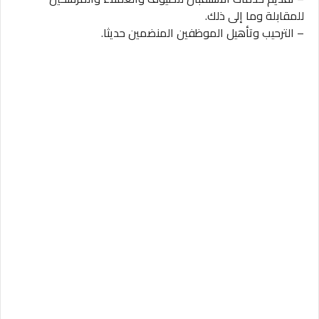
للمقابلة وما إلى ذلك.
– الترحيب وتأهيل الموظفين المنضمين حديثا.