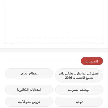
التسميات
العمل في الدانمارك بشكل دائم
القطاع الخاص
لجميع الجنسيات 2026
الوظيفة العمومية
امتحانات البكالوريا
توجيه
دروس محو الأمية