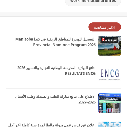
work inernational offres
الاكثر مشاهدة
التسجيل للهجرة للمناطق الريفية في كندا Manitoba
Provincial Nominee Program 2026
نتائج النهائية المدرسة الوطنية للتجارة والتسيير 2026
RESULTATS ENCG
الاطلاع على نتائج مباراة الطب والصيدلة وطب الأسنان
2026-2027
إعلان عن فرص عمل بدولة مالطا لمدة سنة كاملة آخر أجل