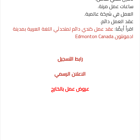
ساعات عمل مرنة.
العمل في شركة عالمية.
عقد العمل دائم.
اقرأ أيضًا:
عقد عمل كندي دائم لمتحدثي اللغة العربية بمدينة
ادمونتون Edmonton Canada
رابط التسجيل
الاعلان الرسمي
عروض عمل بالخارج