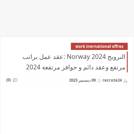
work inernational offres
النرويج 2024 Norway :عقد عمل براتب
مرتفع وعقد دائم و حوافز مرتفعة 2024
(0)
recrute24
09 ديسمبر 2023