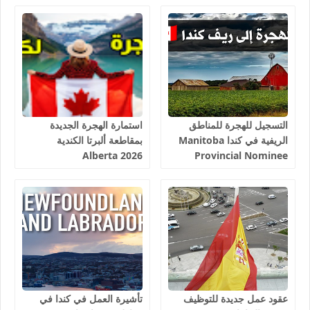
التسجيل للهجرة للمناطق
استمارة الهجرة الجديدة
الريفية في كندا Manitoba
بمقاطعة ألبرتا الكندية
Alberta 2026
Provincial Nominee
Program 2026
عقود عمل جديدة للتوظيف
تأشيرة العمل في كندا في