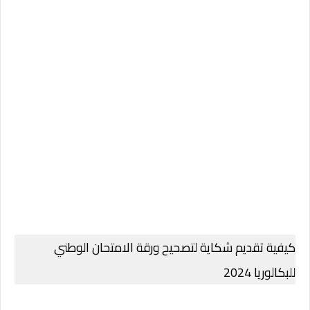
كيفية تقديم شكاية لتصحيح ورقة الامتحان الوطني
للبكالوريا 2024