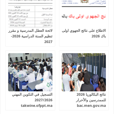
الاطلاع على نتائج الجهوي اولى
لائحة العطل المدرسية و مقرر
باك 2026
تنظيم السنة الدراسية 2026-
2027
نتائج البكالوريا 2026
التسجيل في التكوين المهني
للممدرسين والأحرار
2027/2026
takwine.ofppt.ma
bac.men.gov.ma