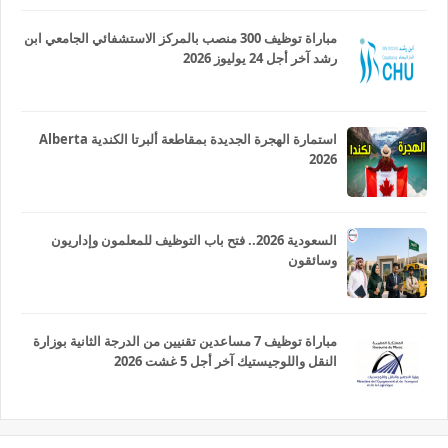
مباراة توظيف 300 منصب بالمركز الاستشفائي الجامعي ابن
رشد آخر أجل 24 يوليوز 2026
استمارة الهجرة الجديدة بمقاطعة ألبرتا الكندية Alberta
2026
السعودية 2026.. فتح باب التوظيف للمعلمون وإداريون
وسائقون
مباراة توظيف 7 مساعدين تقنيين من الدرجة الثانية بوزارة
النقل واللوجيستيك آخر أجل 5 غشت 2026