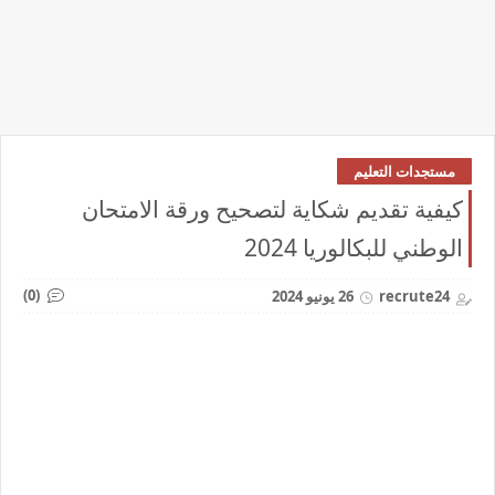
مستجدات التعليم
كيفية تقديم شكاية لتصحيح ورقة الامتحان
الوطني للبكالوريا 2024
(0)
recrute24
26 يونيو 2024