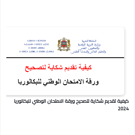
كيفية تقديم شكاية لتصحيح ورقة الامتحان الوطني للبكالوريا
2024