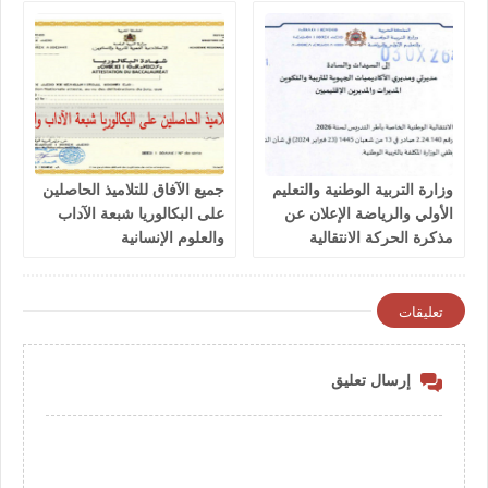
وزارة التربية الوطنية والتعليم
جميع الآفاق للتلاميذ الحاصلين
الأولي والرياضة الإعلان عن
على البكالوريا شبعة الآداب
مذكرة الحركة الانتقالية
والعلوم الإنسانية
الوطنية الخاصة بأطر التدريس
لسنة 2026
تعليقات
إرسال تعليق