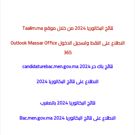
نتائج البكالوريا 2024 من خلال موقع Taalim.ma
الاطلاع على النقط وتسجيل الدخول Outlook Massar Office
365
نتائج باك حر 2024 candidaturebac.men.gov.ma
الاطلاع على نتائج البكالوريا 2024
نتائج البكالوريا 2024 بالمغرب
الاطلاع على نتائج البكالوريا 2024 Bac.men.gov.ma