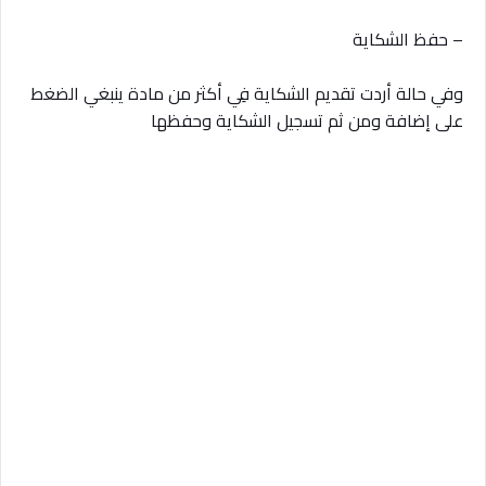
– حفظ الشكاية
وفي حالة أردت تقديم الشكاية فِي أكثر من مادة ينبغي الضغط
على إضافة ومن ثم تسجيل الشكاية وحفظها