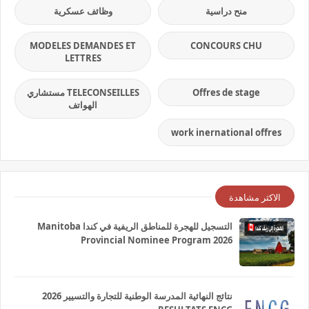
منح دراسية
وظائف عسكرية
MODELES DEMANDES ET
CONCOURS CHU
LETTRES
Offres de stage
TELECONSEILLES مستشاري
الهواتف
work inernational offres
الاكثر مشاهدة
التسجيل للهجرة للمناطق الريفية في كندا Manitoba
Provincial Nominee Program 2026
نتائج النهائية المدرسة الوطنية للتجارة والتسيير 2026