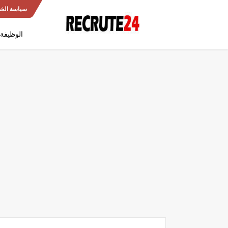
سياسة الخ
الوظيفة 