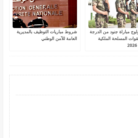
ج مباراة جنود من الدرجة
شروط مباريات التوظيف بالمديرية
القوات المسلحة الملكية
العامة للآمن الوطني