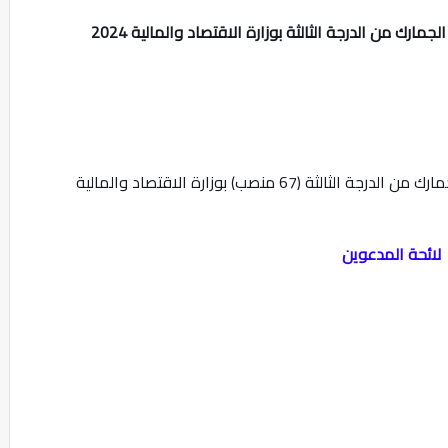
67 منصب) بوزارة الاقتصاد والمالية
لائحة المدعوين