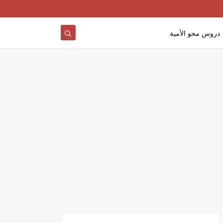
دروس محو الأمية