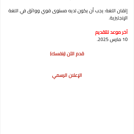
إتقان اللغة: يجب أن يكون لديه مستوى قوي وواثق في اللغة
الإنجليزية.
آخر موعد للتقديم
10 مارس 2025.
قدم الآن (بنفسك)
الإعلان الرسمي