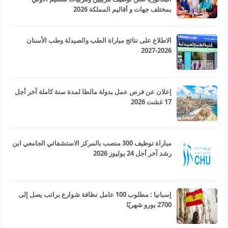
بمختلف جهات و أقاليم المملكة 2026
الاطلاع على نتائج مباراة الطب والصيدلة وطب الأسنان
2026-2027
إعلان عن فرص عمل بدولة مالطا لمدة سنة كاملة آخر أجل
17 غشت 2026
مباراة توظيف 300 منصب بالمركز الاستشفائي الجامعي ابن
رشد آخر أجل 24 يوليوز 2026
إسبانيا : مطلوب 100 عامل نظافة شوارع براتب يصل إلى
2700 يورو شهريًا