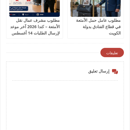
مطلوب عامل حمل الأمتعة
مطلوب مشرف عمال نقل
في قطاع الفنادق بدولة
الأمتعة – كندا 2026 آخر موعد
الكويت
لإرسال الطلبات 14 أغسطس
2026
تعليقات
إرسال تعليق