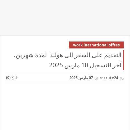
work inernational offres
التقديم على السفر الى هولندا لمدة شهرين،
آخر للتسجيل 10 مارس 2025
(0)
recrute24
07 مارس 2025