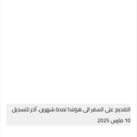
التقديم على السفر الى هولندا لمدة شهرين، آخر للتسجيل
10 مارس 2025