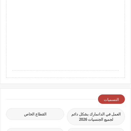
التسميات
العمل في الدانمارك بشكل دائم
القطاع الخاص
لجميع الجنسيات 2026