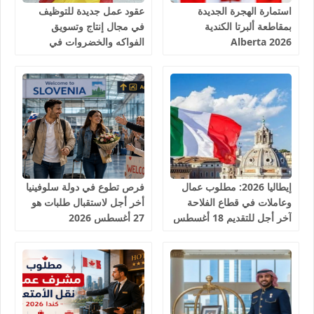
استمارة الهجرة الجديدة
عقود عمل جديدة للتوظيف
بمقاطعة ألبرتا الكندية
في مجال إنتاج وتسويق
Alberta 2026
الفواكه والخضروات في
إسبانيا 2026
إيطاليا 2026: مطلوب عمال
فرص تطوع في دولة سلوفينيا
وعاملات في قطاع الفلاحة
أخر أجل لاستقبال طلبات هو
آخر أجل للتقديم 18 أغسطس
27 أغسطس 2026
2026