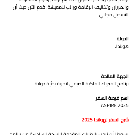
والطيران وتكاليف الإقامة وراتب للمعيشة، قدم الآن حيث أن
التسجيل مجاني.
الدولة
هولندا.
الجهة المانحة
برنامج الفيزياء الفلكية الصيفي لتجربة بحثية دولية.
اسم فرصة السفر
ASPIRE 2025
شرح السفر لهولندا 2025
يسعدنا أن نرحب بالطلبات المقدمة للنسخة السادسة من برنامج