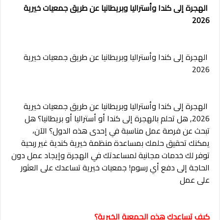
الهجرة إلى كندا وأستراليا وبريطانيا عن طريق جمعيات خيرية
2026
الهجرة إلى كندا وأستراليا وبريطانيا عن طريق جمعيات خيرية
2026
الهجرة إلى كندا وأستراليا وبريطانيا عن طريق جمعيات خيرية
2026,
هل تحلم بالهجرة إلى كندا أو أستراليا أو بريطانيا؟ هل
تبحث عن فرصة عمل مناسبة في إحدى هذه الدول؟ الآن،
يمكنك تحقيق حلمك بمساعدة منظمة خيرية كندية غير ربحية
توفر لك خدمات مجانية لمساعدتك في الهجرة وإيجاد عمل دون
الحاجة إلى دفع أي رسوم! جمعيات خيرية تساعدك على العثور
على عمل
كيف تساعدك هذه الجمعية الخيرية؟