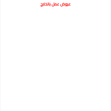
عروض عمل بالخارج