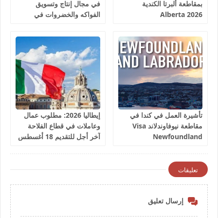
بمقاطعة ألبرتا الكندية
في مجال إنتاج وتسويق
Alberta 2026
الفواكه والخضروات في
إسبانيا 2026
تأشيرة العمل في كندا في
إيطاليا 2026: مطلوب عمال
مقاطعة نيوفاوندلاند Visa
وعاملات في قطاع الفلاحة
Newfoundland
آخر أجل للتقديم 18 أغسطس
2026
تعليقات
إرسال تعليق