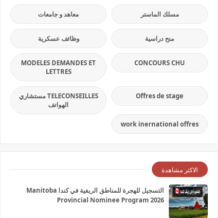
مسلك الماستر
معاهد و جامعات
منح دراسية
وظائف عسكرية
MODELES DEMANDES ET
CONCOURS CHU
LETTRES
Offres de stage
TELECONSEILLES مستشاري
الهواتف
work inernational offres
الاكثر مشاهدة
التسجيل للهجرة للمناطق الريفية في كندا Manitoba
Provincial Nominee Program 2026