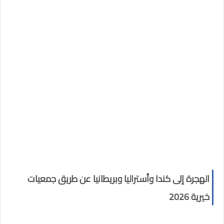
الهجرة إلى كندا وأستراليا وبريطانيا عن طريق جمعيات
خيرية 2026