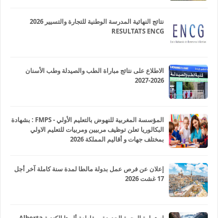
نتائج النهائية المدرسة الوطنية للتجارة والتسيير 2026
RESULTATS ENCG
الاطلاع على نتائج مباراة الطب والصيدلة وطب الأسنان
2026-2027
المؤسسة المغربية للنهوض بالتعليم الأولي - FMPS : بشهادة
البكالوريا تعلن توظيف مربيين ومربيات للتعليم الاولي
بمختلف جهات و أقاليم المملكة 2026
إعلان عن فرص عمل بدولة مالطا لمدة سنة كاملة آخر أجل
17 غشت 2026