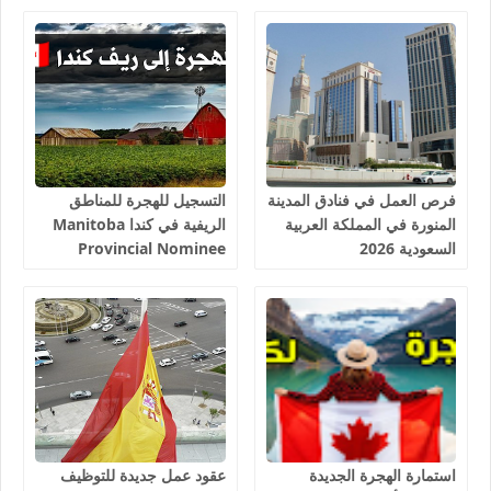
فرص العمل في فنادق المدينة
التسجيل للهجرة للمناطق
المنورة في المملكة العربية
الريفية في كندا Manitoba
السعودية 2026
Provincial Nominee
Program 2026
استمارة الهجرة الجديدة
عقود عمل جديدة للتوظيف