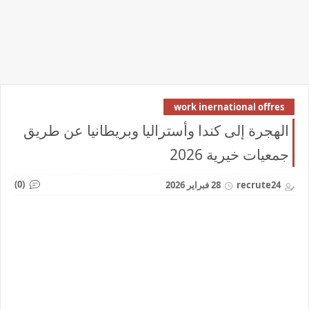
work inernational offres
الهجرة إلى كندا وأستراليا وبريطانيا عن طريق
جمعيات خيرية 2026
(0)
recrute24
28 فبراير 2026