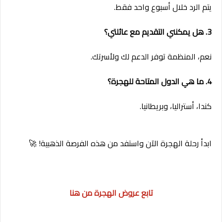
يتم الرد خلال أسبوع واحد فقط.
3. هل يمكنني التقديم مع عائلتي؟
نعم، المنظمة توفر الدعم لك ولأسرتك.
4. ما هي الدول المتاحة للهجرة؟
كندا، أستراليا، وبريطانيا.
ابدأ رحلة الهجرة الآن واستفد من هذه الفرصة الذهبية! 🚀
تابع عروض الهجرة من هنا