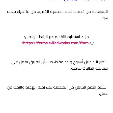
للاستفادة من خدمات هذه الجمعية الخيرية، كل ما عليك فعله
هو:
ملء استمارة التقديم عبر الرابط الرسمي:
…
https://forms.skilledworker.com/form/
👉
انتظار الرد خلال أسبوع واحد فقط، حيث أن الفريق يعمل على
معالجة الطلبات بسرعة.
استلام الدعم الكامل من المنظمة لبدء رحلة الهجرة والبحث عن
عمل.