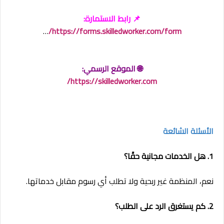
📌 رابط الاستمارة:
…
https://forms.skilledworker.com/form/
🌐 الموقع الرسمي:
https://skilledworker.com/
الأسئلة الشائعة
1. هل الخدمات مجانية حقًا؟
نعم، المنظمة غير ربحية ولا تطلب أي رسوم مقابل خدماتها.
2. كم يستغرق الرد على الطلب؟