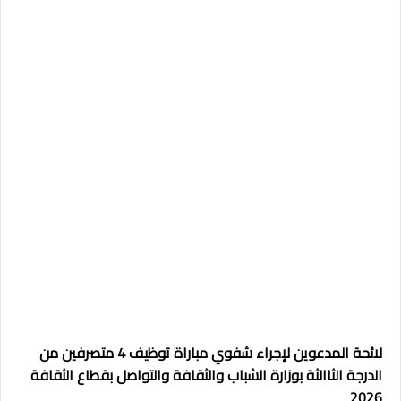
لائحة المدعوين لإجراء شفوي مباراة توظيف 4 متصرفين من
الدرجة الثاالثة بوزارة الشباب والثقافة والتواصل بقطاع الثقافة
2026