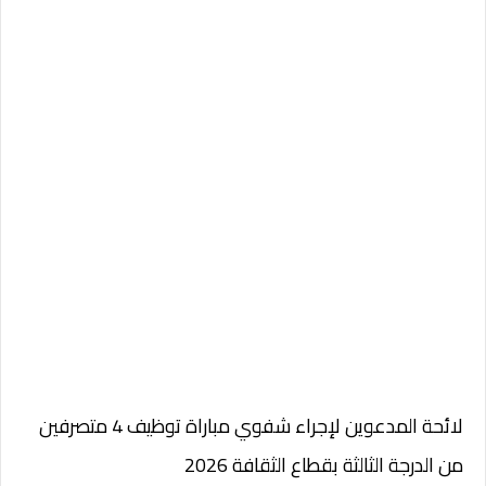
لائحة المدعوين لإجراء شفوي مباراة توظيف 4 متصرفين
من الدرجة الثالثة بقطاع الثقافة 2026