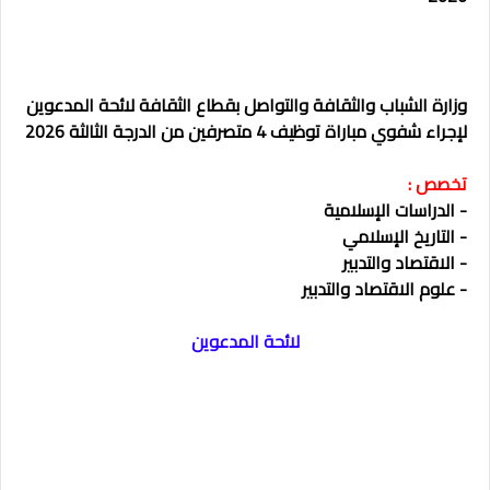
وزارة الشباب والثقافة والتواصل بقطاع الثقافة لائحة المدعوين
لإجراء شفوي مباراة توظيف 4
متصرفين من الدرجة الثالثة
2026
تخصص :
- الدراسات الإسلامية
- التاريخ الإسلامي
- الاقتصاد والتدبير
- علوم الاقتصاد والتدبير
لائحة المدعوين