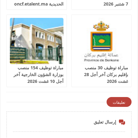
7 شتنبر 2026
الحديدية oncf.etalent.ma
مباراة توظيف 30 منصب
مباراة توظيف 154 منصب
بإقليم بركان آخر أجل 28
بوزارة الشؤون الخارجية آخر
غشت 2026
أجل 10 غشت 2026
تعليقات
إرسال تعليق