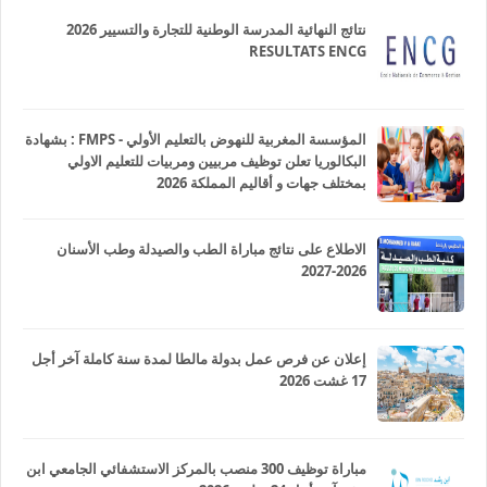
نتائج النهائية المدرسة الوطنية للتجارة والتسيير 2026
RESULTATS ENCG
المؤسسة المغربية للنهوض بالتعليم الأولي - FMPS : بشهادة
البكالوريا تعلن توظيف مربيين ومربيات للتعليم الاولي
بمختلف جهات و أقاليم المملكة 2026
الاطلاع على نتائج مباراة الطب والصيدلة وطب الأسنان
2026-2027
إعلان عن فرص عمل بدولة مالطا لمدة سنة كاملة آخر أجل
17 غشت 2026
مباراة توظيف 300 منصب بالمركز الاستشفائي الجامعي ابن