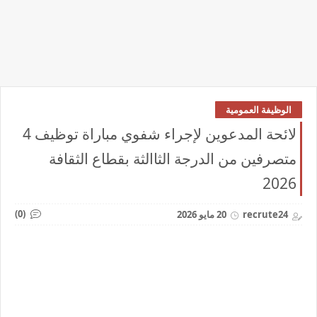
الوظيفة العمومية
لائحة المدعوين لإجراء شفوي مباراة توظيف 4
متصرفين من الدرجة الثاالثة بقطاع الثقافة
2026
(0)
recrute24
20 مايو 2026