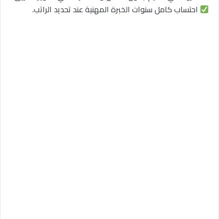
احتساب كامل سنوات الخبرة المهنية عند تحديد الراتب.