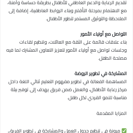
تقديم الرعاية والدعم العاطفي للأطفال بطريقة حساسة وآمنة،
مع الاهتمام بمرحلة التأقلم وبناء الروابط العاطفية، إضافة إلى
الملاحظة والتوثيق المستمر لتطور الأطفال.
التواصل مع أولياء الأمور
بناء علاقات قائمة على الثقة مع العائلات، وتنظيم لقاءات
وجلسات تواصل مع أولياء الأمور لتعزيز التعاون المشترك لما فيه
مصلحة الطفل.
المشاركة في تطوير الروضة
المساهمة الفعالة في تطوير مفهوم التعليم ثنائي اللغة داخل
مركز رعاية الأطفال، والعمل ضمن فريق يهدف إلى توفير بيئة
مناسبة للنمو الفردي لكل طفل.
المزايا المقدمة
مرونة في تنظيم جدول العمل والمشاركة في تطوير الفريق.