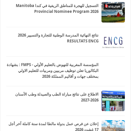
التسجيل للهجرة للمناطق الريفية في كندا Manitoba
Provincial Nominee Program 2026
نتائج النهائية المدرسة الوطنية للتجارة والتسيير 2026
RESULTATS ENCG
المؤسسة المغربية للنهوض بالتعليم الأولي - FMPS : بشهادة
البكالوريا تعلن توظيف مربيين ومربيات للتعليم الاولي
بمختلف جهات و أقاليم المملكة 2026
الاطلاع على نتائج مباراة الطب والصيدلة وطب الأسنان
2026-2027
إعلان عن فرص عمل بدولة مالطا لمدة سنة كاملة آخر أجل
17 غشت 2026