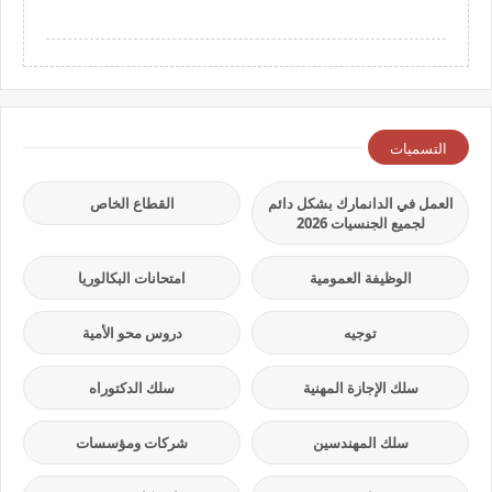
التسميات
العمل في الدانمارك بشكل دائم
القطاع الخاص
لجميع الجنسيات 2026
الوظيفة العمومية
امتحانات البكالوريا
توجيه
دروس محو الأمية
سلك الإجازة المهنية
سلك الدكتوراه
سلك المهندسين
شركات ومؤسسات