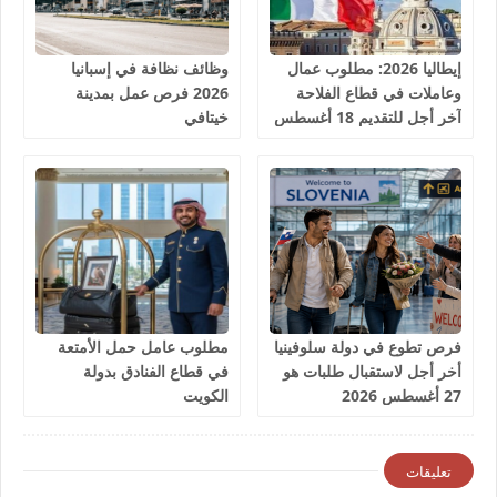
إيطاليا 2026: مطلوب عمال
وظائف نظافة في إسبانيا
وعاملات في قطاع الفلاحة
2026 فرص عمل بمدينة
آخر أجل للتقديم 18 أغسطس
خيتافي
2026
فرص تطوع في دولة سلوفينيا
مطلوب عامل حمل الأمتعة
أخر أجل لاستقبال طلبات هو
في قطاع الفنادق بدولة
27 أغسطس 2026
الكويت
تعليقات