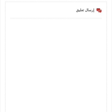
إرسال تعليق