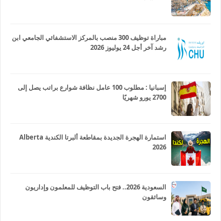
مباراة توظيف 300 منصب بالمركز الاستشفائي الجامعي ابن
رشد آخر أجل 24 يوليوز 2026
إسبانيا : مطلوب 100 عامل نظافة شوارع براتب يصل إلى
2700 يورو شهريًا
استمارة الهجرة الجديدة بمقاطعة ألبرتا الكندية Alberta
2026
السعودية 2026.. فتح باب التوظيف للمعلمون وإداريون
وسائقون