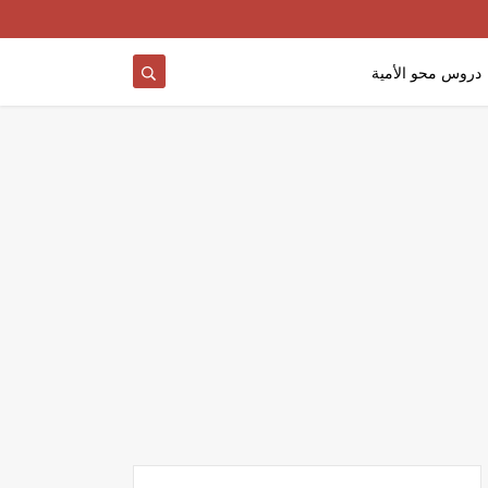
دروس محو الأمية