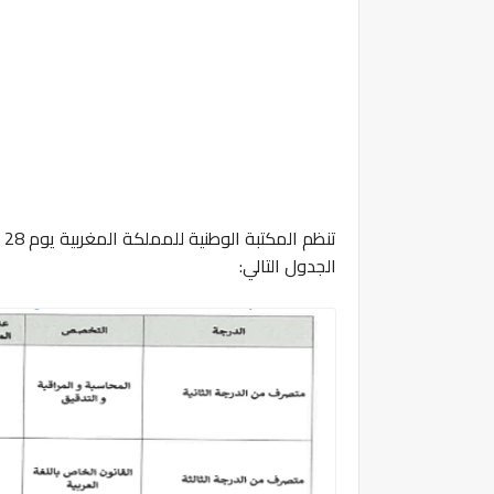
الجدول التالي: