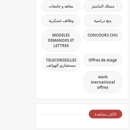
مسلك الماستر
معاهد و جامعات
منح دراسية
وظائف عسكرية
MODELES
CONCOURS CHU
DEMANDES ET
LETTRES
TELECONSEILLES
Offres de stage
مستشاري الهواتف
work
inernational
offres
الاكثر مشاهدة