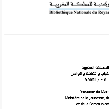
المملكة المغربية
لشباب والثقافة والتواصل
قطاع الثقافة
Royaume du Mar
Mnistère de la Jeunesse, de
et de la Communica