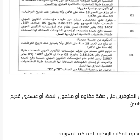
ن المتوفرين على صفة مقاوم أو مكفول الامة، أو عسكري قديم
قين.
يرة المكتبة الوطنية للمملكة المغربية؛