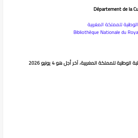
Département de la Cu
الوطنية للمملكة المغربية
Bibliothèque Nationale du Ro