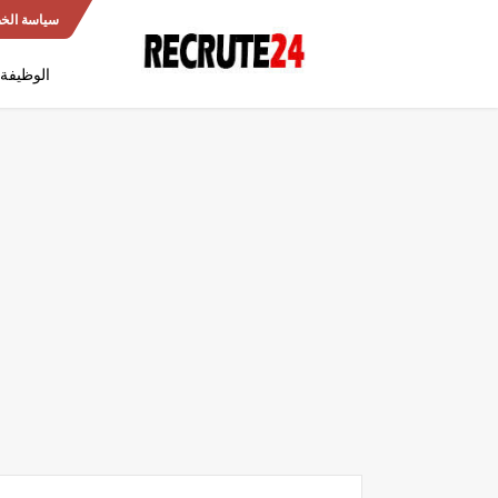
سياسة الخ
الوظيفة 