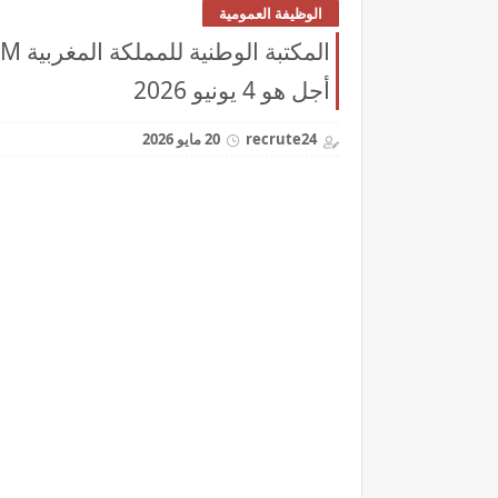
الوظيفة العمومية
أجل هو 4 يونيو 2026
recrute24
20 مايو 2026